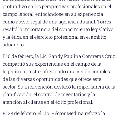
profundizó en las perspectivas profesionales en el
campo laboral, enfocándose en su experiencia
como asesor legal de una agencia aduanal. Torres
resaltó la importancia del conocimiento legislativo
y la ética en el ejercicio profesional en el ámbito
aduanero.
El 6 de febrero, la Lic. Sandy Paulina Contreras Cruz
compartió sus experiencias en el campo de la
logística terrestre, ofreciendo una visión completa
de las diversas oportunidades que ofrece este
sector. Su intervención destacó la importancia de la
planificación, el control de inventarios y la
atención al cliente en el éxito profesional.
El 28 de febrero, el Lic. Héctor Medina reforzó la