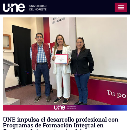
UNE impulsa el desarrollo profesional con
Programas de Formación Integral en