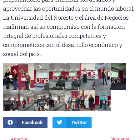
aprovechar las oportunidades en el mundo laboral.
La Universidad del Noreste y el área de Negocios
reafirman así su compromiso con la formación
integral de profesionales competentes y
comprometidos con el desarrollo económico y
social del país.
Facebook
Twitter
Anterior
Siguiente