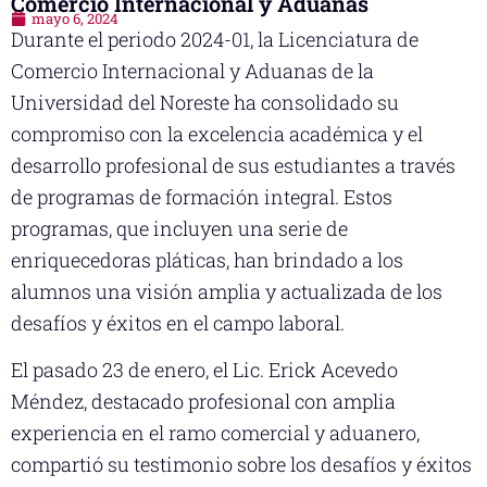
Comercio Internacional y Aduanas
mayo 6, 2024
Durante el periodo 2024-01, la Licenciatura de
Comercio Internacional y Aduanas de la
Universidad del Noreste ha consolidado su
compromiso con la excelencia académica y el
desarrollo profesional de sus estudiantes a través
de programas de formación integral. Estos
programas, que incluyen una serie de
enriquecedoras pláticas, han brindado a los
alumnos una visión amplia y actualizada de los
desafíos y éxitos en el campo laboral.
El pasado 23 de enero, el Lic. Erick Acevedo
Méndez, destacado profesional con amplia
experiencia en el ramo comercial y aduanero,
compartió su testimonio sobre los desafíos y éxitos