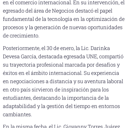
en el comercio internacional. En su intervención, el
egresado del área de Negocios destacó el papel
fundamental de la tecnología en la optimización de
procesos y la generación de nuevas oportunidades
de crecimiento.
Posteriormente, el 30 de enero, la Lic. Darinka
Devesa García, destacada egresada UNE, compartió
su trayectoria profesional marcada por desafíos y
éxitos en el ámbito internacional. Su experiencia
en negociaciones a distancia y su aventura laboral
en otro país sirvieron de inspiración para los
estudiantes, destacando la importancia de la
adaptabilidad y la gestión del tiempo en entornos
cambiantes.
En la misma fecha, el Lic. Giovanny Torres Juárez