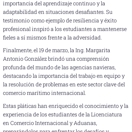
importancia del aprendizaje continuo y la
adaptabilidad en situaciones desafiantes. Su
testimonio como ejemplo de resiliencia y éxito
profesional inspiró a los estudiantes a mantenerse
fieles a sí mismos frente a la adversidad.
Finalmente, el 19 de marzo, la Ing. Margarita
Antonio González brindó una comprensión
profunda del mundo de las agencias navieras,
destacando la importancia del trabajo en equipo y
la resolución de problemas en este sector clave del
comercio marítimo internacional.
Estas pláticas han enriquecido el conocimiento y la
experiencia de los estudiantes de la Licenciatura
en Comercio Internacional y Aduanas,
preparándolos para enfrentar los desafíos y