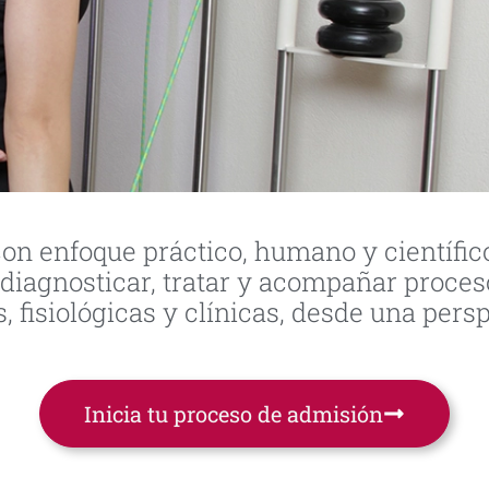
on enfoque práctico, humano y científico
iagnosticar, tratar y acompañar procesos
, fisiológicas y clínicas, desde una pers
Inicia tu proceso de admisión