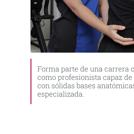
Forma parte de una carrera c
como profesionista capaz de d
con sólidas bases anatómicas
especializada.