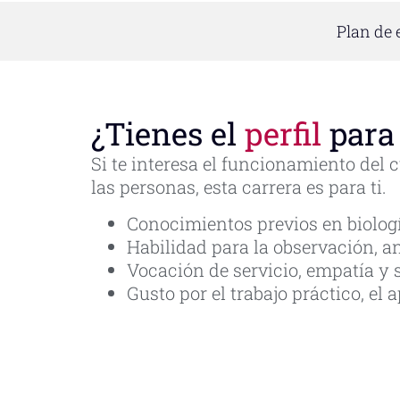
Plan de 
¿Tienes el
perfil
para 
Si te interesa el funcionamiento del
las personas, esta carrera es para ti.
Conocimientos previos en biologí
Habilidad para la observación, a
Vocación de servicio, empatía y 
Gusto por el trabajo práctico, el 