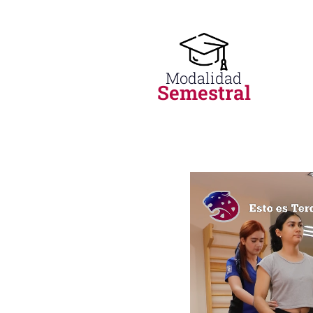
Modalidad
Semestral