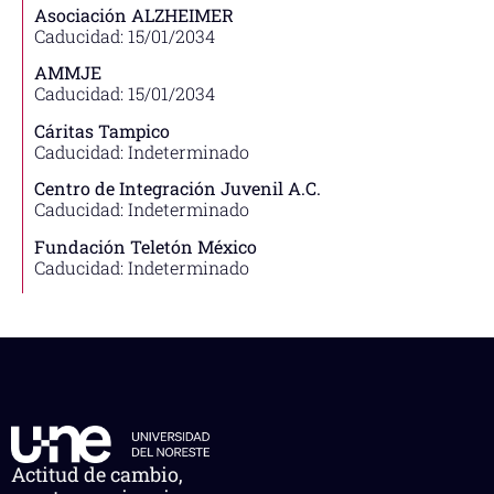
Asociación ALZHEIMER
Caducidad: 15/01/2034
AMMJE
Caducidad: 15/01/2034
Cáritas Tampico
Caducidad: Indeterminado
Centro de Integración Juvenil A.C.
Caducidad: Indeterminado
Fundación Teletón México
Caducidad: Indeterminado
Actitud de cambio,