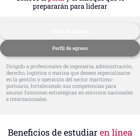
prepararán para liderar
Perfil de ingreso
Perfil de egreso
Dirigido a profesionales de ingeniería, administración,
derecho, logística o marina que deseen especializarse
en la gestión y operación del sector marítimo-
portuario, fortaleciendo sus competencias para
asumir funciones estratégicas en entornos nacionales
e internacionales.
Beneficios de estudiar
en línea