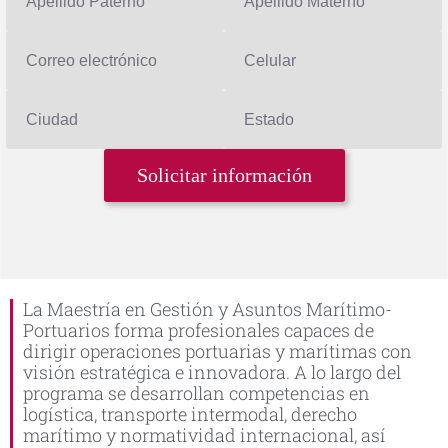
La Maestría en Gestión y Asuntos Marítimo-
Portuarios forma profesionales capaces de
dirigir operaciones portuarias y marítimas con
visión estratégica e innovadora. A lo largo del
programa se desarrollan competencias en
logística, transporte intermodal, derecho
marítimo y normatividad internacional, así