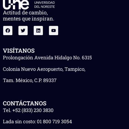
Actitud de cambio,
mentes que inspiran.
VISÍTANOS
Prolongación Avenida Hidalgo No. 6315
Colonia Nuevo Aeropuerto, Tampico,
Tam. México, C.P. 89337
CONTÁCTANOS
Tel.
+52 (833) 230 3830
Lada sin costo:
01 800 719 3054