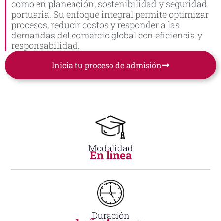
como en planeación, sostenibilidad y seguridad
portuaria. Su enfoque integral permite optimizar
procesos, reducir costos y responder a las
demandas del comercio global con eficiencia y
responsabilidad.
Inicia tu proceso de admisión
Modalidad
En línea
Duración