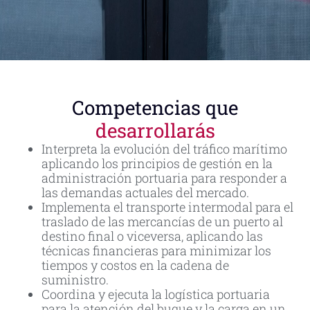
Competencias que
desarrollarás
Interpreta la evolución del tráfico marítimo
aplicando los principios de gestión en la
administración portuaria para responder a
las demandas actuales del mercado.
Implementa el transporte intermodal para el
traslado de las mercancías de un puerto al
destino final o viceversa, aplicando las
técnicas financieras para minimizar los
tiempos y costos en la cadena de
suministro.
Coordina y ejecuta la logística portuaria
para la atención del buque y la carga en un