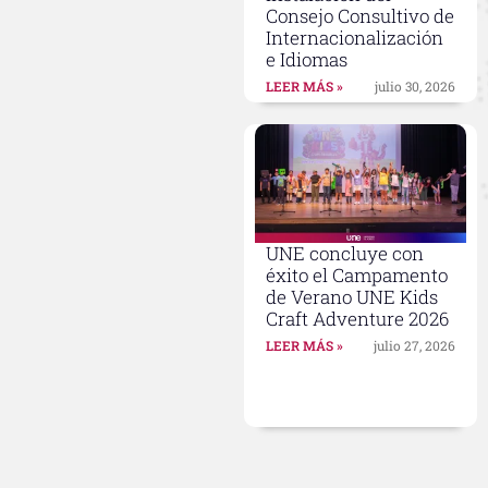
Consejo Consultivo de
Internacionalización
e Idiomas
LEER MÁS »
julio 30, 2026
UNE concluye con
éxito el Campamento
de Verano UNE Kids
Craft Adventure 2026
LEER MÁS »
julio 27, 2026