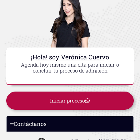
¡Hola! soy Verónica Cuervo
Agenda hoy mismo una cita para iniciar o
concluir tu proceso de admisión
Iniciar proceso
Contáctanos