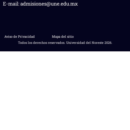
E-mail:
admisiones@une.edu.mx
Aviso de Privacidad
Mapa del sitio
Todos los derechos reservados. Universidad del Noreste 2026.