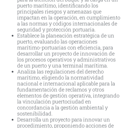
puerto marítimo, identificando los
principales riesgos y amenazas que
impactan en la operación, en cumplimiento
a las normas y códigos internacionales de
seguridad y protección portuaria.
Establece la planeación estratégica de un
puerto, evaluando las operaciones
marítimo-portuarias con eficiencia, para
desarrollar un proyecto de innovación de
los procesos operativos y administrativos
de un puerto y una terminal marítima.
Analiza las regulaciones del derecho
marítimo, eligiendo la normatividad
nacional e internacional aplicable para la
fundamentación de reclamos y otros
elementos de gestión operativa, integrando
la vinculación puertociudad en
concordancia a la gestión ambiental y
sostenibilidad.
Desarrolla un proyecto para innovar un
procedimiento, proponiendo acciones de