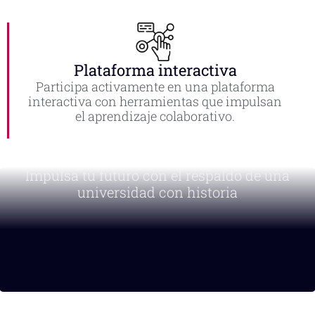
Plataforma interactiva
Participa activamente en una plataforma
interactiva con herramientas que impulsan
el aprendizaje colaborativo.
Impulsa tu futuro con el respaldo de una
universidad con historia