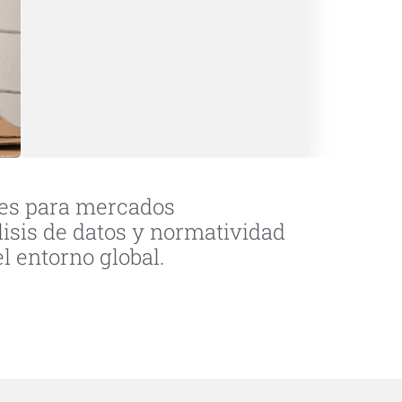
ales para mercados
álisis de datos y normatividad
l entorno global.