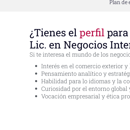
Plan de 
¿Tienes el
perfil
para
Lic. en Negocios Int
Si te interesa el mundo de los negocio
Interés en el comercio exterior y
Pensamiento analítico y estratég
Habilidad para lo idiomas y la c
Curiosidad por el entorno global
Vocación empresarial y ética pro