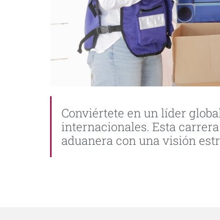
Conviértete en un líder glob
internacionales. Esta carrera
aduanera con una visión estr