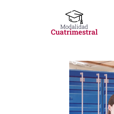
Modalidad
Cuatrimestral