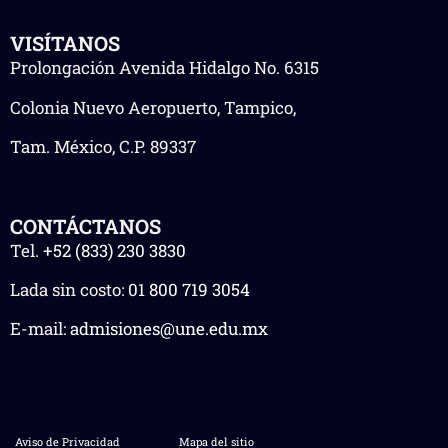
VISÍTANOS
Prolongación Avenida Hidalgo No. 6315
Colonia Nuevo Aeropuerto, Tampico,
Tam. México, C.P. 89337
CONTÁCTANOS
Tel.
+52 (833) 230 3830
Lada sin costo:
01 800 719 3054
E-mail:
admisiones@une.edu.mx
Aviso de Privacidad
Mapa del sitio