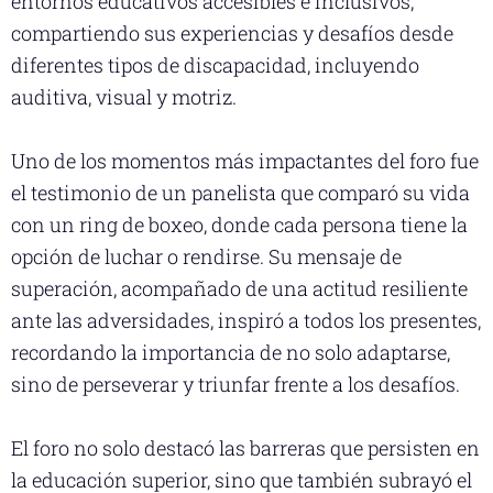
entornos educativos accesibles e inclusivos,
compartiendo sus experiencias y desafíos desde
diferentes tipos de discapacidad, incluyendo
auditiva, visual y motriz.
Uno de los momentos más impactantes del foro fue
el testimonio de un panelista que comparó su vida
con un ring de boxeo, donde cada persona tiene la
opción de luchar o rendirse. Su mensaje de
superación, acompañado de una actitud resiliente
ante las adversidades, inspiró a todos los presentes,
recordando la importancia de no solo adaptarse,
sino de perseverar y triunfar frente a los desafíos.
El foro no solo destacó las barreras que persisten en
la educación superior, sino que también subrayó el