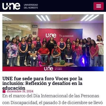
UNE fue sede para foro Voces por la
inclusión: Reflexión y desafíos en la
educación
diciembre 19, 2024
En el marco del Día Internacional de las Personas
con Discapacidad, el pasado 3 de diciembre se llevó