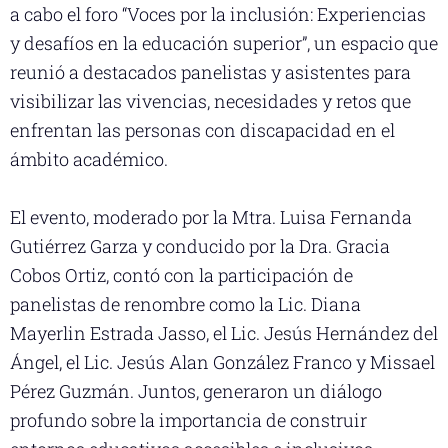
a cabo el foro “Voces por la inclusión: Experiencias
y desafíos en la educación superior”, un espacio que
reunió a destacados panelistas y asistentes para
visibilizar las vivencias, necesidades y retos que
enfrentan las personas con discapacidad en el
ámbito académico.
El evento, moderado por la Mtra. Luisa Fernanda
Gutiérrez Garza y conducido por la Dra. Gracia
Cobos Ortiz, contó con la participación de
panelistas de renombre como la Lic. Diana
Mayerlin Estrada Jasso, el Lic. Jesús Hernández del
Ángel, el Lic. Jesús Alan González Franco y Missael
Pérez Guzmán. Juntos, generaron un diálogo
profundo sobre la importancia de construir