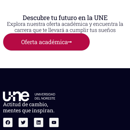
Descubre tu futuro en la UNE
Explora nuestra oferta académica y encuentra la
carrera que te llevará a cumplir tus sueños
Oferta académica
Actitud de cambio,
mentes que inspiran.