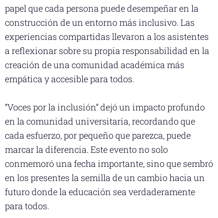
papel que cada persona puede desempeñar en la
construcción de un entorno más inclusivo. Las
experiencias compartidas llevaron a los asistentes
a reflexionar sobre su propia responsabilidad en la
creación de una comunidad académica más
empática y accesible para todos.
“Voces por la inclusión” dejó un impacto profundo
en la comunidad universitaria, recordando que
cada esfuerzo, por pequeño que parezca, puede
marcar la diferencia. Este evento no solo
conmemoró una fecha importante, sino que sembró
en los presentes la semilla de un cambio hacia un
futuro donde la educación sea verdaderamente
para todos.