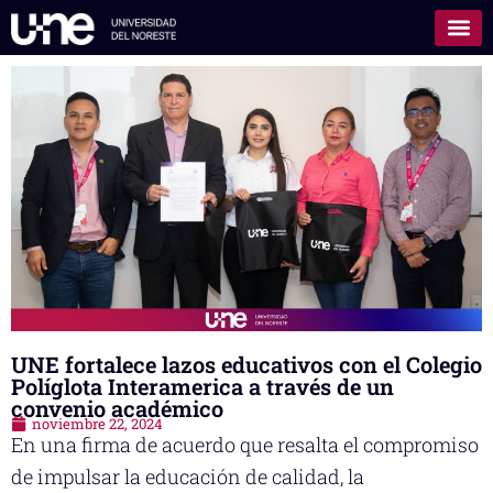
UNE fortalece lazos educativos con el Colegio
Políglota Interamerica a través de un
convenio académico
noviembre 22, 2024
En una firma de acuerdo que resalta el compromiso
de impulsar la educación de calidad, la