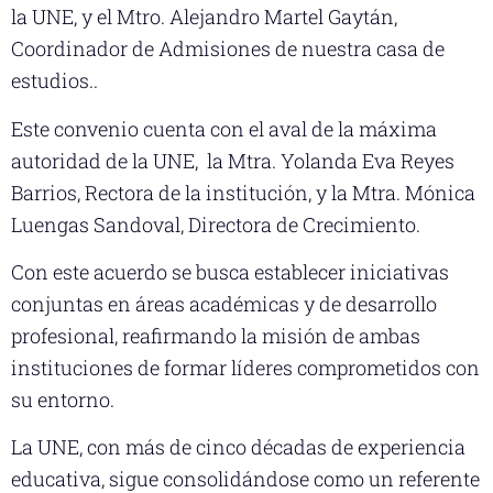
la UNE, y el Mtro. Alejandro Martel Gaytán,
Coordinador de Admisiones de nuestra casa de
estudios..
Este convenio cuenta con el aval de la máxima
autoridad de la UNE, la Mtra. Yolanda Eva Reyes
Barrios, Rectora de la institución, y la Mtra. Mónica
Luengas Sandoval, Directora de Crecimiento.
Con este acuerdo se busca establecer iniciativas
conjuntas en áreas académicas y de desarrollo
profesional, reafirmando la misión de ambas
instituciones de formar líderes comprometidos con
su entorno.
La UNE, con más de cinco décadas de experiencia
educativa, sigue consolidándose como un referente