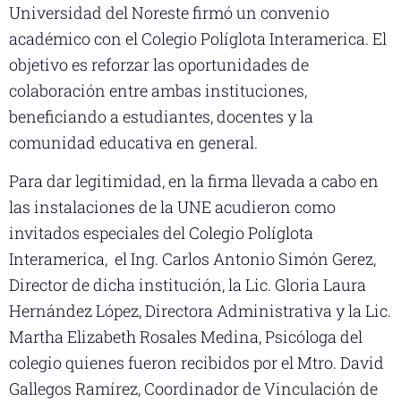
Universidad del Noreste firmó un convenio
académico con el Colegio Políglota Interamerica. El
objetivo es reforzar las oportunidades de
colaboración entre ambas instituciones,
beneficiando a estudiantes, docentes y la
comunidad educativa en general.
Para dar legitimidad, en la firma llevada a cabo en
las instalaciones de la UNE acudieron como
invitados especiales del Colegio Políglota
Interamerica, el Ing. Carlos Antonio Simón Gerez,
Director de dicha institución, la Lic. Gloria Laura
Hernández López, Directora Administrativa y la Lic.
Martha Elizabeth Rosales Medina, Psicóloga del
colegio quienes fueron recibidos por el Mtro. David
Gallegos Ramírez, Coordinador de Vinculación de