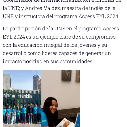
la UNE; y Andrea Valdez, maestra de inglés de la
UNE y instructora del programa Access EYL 2024.
La participación de la UNE en el programa Access
EYL 2024 es un ejemplo claro de su compromiso
con la educación integral de los jóvenes y su
desarrollo como líderes capaces de generar un
impacto positivo en sus comunidades.