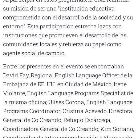
su misión de ser una “institución educativa
comprometida con el desarrollo de la sociedad y su
entorno”. Esta participación estrecha lazos con
instituciones que promueven el desarrollo de las
comunidades locales y refuerza su papel como
agente social de cambio.
Entre los presentes en el evento se encontraban
David Fay, Regional English Language Officer de la
Embajada de EE. UU. en Ciudad de México; Irene
Violante, English Language Programs Specialist de
la misma oficina; Ulises Corona, English Language
Programs Coordinator; Cristina Acevedo, Directora
General de Co Creando; Refugio Escárcega,
Coordinadora General de Co Creando; Kim Soriano,
Coordinador de Internacionalización e Idiomas de