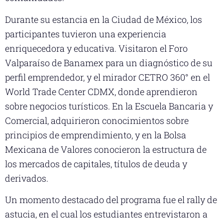
Durante su estancia en la Ciudad de México, los
participantes tuvieron una experiencia
enriquecedora y educativa. Visitaron el Foro
Valparaíso de Banamex para un diagnóstico de su
perfil emprendedor, y el mirador CETRO 360° en el
World Trade Center CDMX, donde aprendieron
sobre negocios turísticos. En la Escuela Bancaria y
Comercial, adquirieron conocimientos sobre
principios de emprendimiento, y en la Bolsa
Mexicana de Valores conocieron la estructura de
los mercados de capitales, títulos de deuda y
derivados.
Un momento destacado del programa fue el rally de
astucia, en el cual los estudiantes entrevistaron a