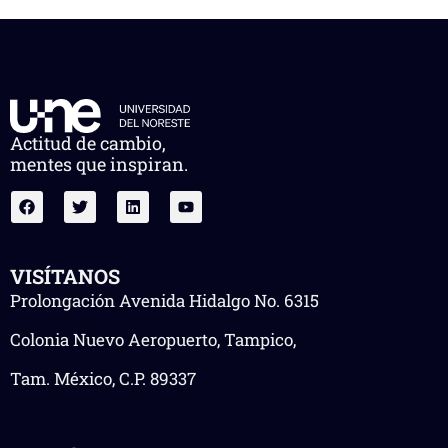
Actitud de cambio,
mentes que inspiran.
VISÍTANOS
Prolongación Avenida Hidalgo No. 6315
Colonia Nuevo Aeropuerto, Tampico,
Tam. México, C.P. 89337