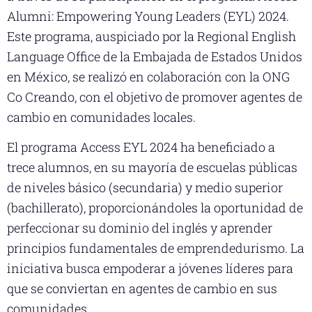
Alumni: Empowering Young Leaders (EYL) 2024.
Este programa, auspiciado por la Regional English
Language Office de la Embajada de Estados Unidos
en México, se realizó en colaboración con la ONG
Co Creando, con el objetivo de promover agentes de
cambio en comunidades locales.
El programa Access EYL 2024 ha beneficiado a
trece alumnos, en su mayoría de escuelas públicas
de niveles básico (secundaria) y medio superior
(bachillerato), proporcionándoles la oportunidad de
perfeccionar su dominio del inglés y aprender
principios fundamentales de emprendedurismo. La
iniciativa busca empoderar a jóvenes líderes para
que se conviertan en agentes de cambio en sus
comunidades.