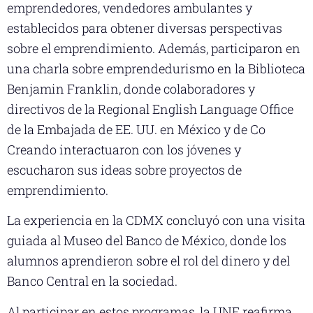
emprendedores, vendedores ambulantes y
establecidos para obtener diversas perspectivas
sobre el emprendimiento. Además, participaron en
una charla sobre emprendedurismo en la Biblioteca
Benjamin Franklin, donde colaboradores y
directivos de la Regional English Language Office
de la Embajada de EE. UU. en México y de Co
Creando interactuaron con los jóvenes y
escucharon sus ideas sobre proyectos de
emprendimiento.
La experiencia en la CDMX concluyó con una visita
guiada al Museo del Banco de México, donde los
alumnos aprendieron sobre el rol del dinero y del
Banco Central en la sociedad.
Al participar en estos programas, la UNE reafirma