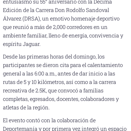
entusiasmo su 55° aniversario con la Décima
Edición de la Carrera Don Rodolfo Sandoval
Álvarez (DRSA), un emotivo homenaje deportivo
que reunió a más de 2,000 corredores en un
ambiente familiar, lleno de energía, convivencia y
espíritu Jaguar.
Desde las primeras horas del domingo, los
participantes se dieron cita para el calentamiento
general a las 6:00 a.m., antes de dar inicio a las
rutas de 5 y 10 kilómetros, así como a la carrera
recreativa de 2.5K, que convocó a familias
completas, egresados, docentes, colaboradores y
atletas de la región.
El evento contó con la colaboración de
Deportemanía y por primera vez integró un espacio