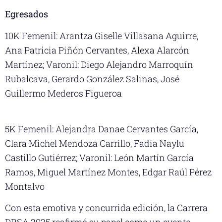
Egresados
10K Femenil: Arantza Giselle Villasana Aguirre,
Ana Patricia Piñón Cervantes, Alexa Alarcón
Martínez; Varonil: Diego Alejandro Marroquín
Rubalcava, Gerardo González Salinas, José
Guillermo Mederos Figueroa
5K Femenil: Alejandra Danae Cervantes García,
Clara Michel Mendoza Carrillo, Fadia Naylu
Castillo Gutiérrez; Varonil: León Martín García
Ramos, Miguel Martínez Montes, Edgar Raúl Pérez
Montalvo
Con esta emotiva y concurrida edición, la Carrera