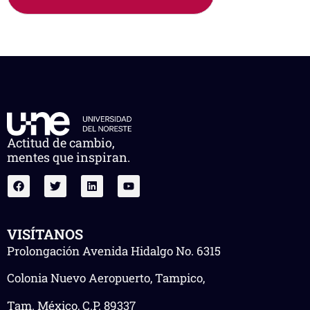
Actitud de cambio,
mentes que inspiran.
VISÍTANOS
Prolongación Avenida Hidalgo No. 6315
Colonia Nuevo Aeropuerto, Tampico,
Tam. México, C.P. 89337