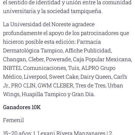
el sentido de identidad y unión entre la comunidad
universitaria y la sociedad tampiqueña.
La Universidad del Noreste agradece
profundamente el apoyo de los patrocinadores que
hicieron posible esta edición: Farmacia
Dermatológica Tampico, Affiche Publicidad,
Changan, Cleber, Powerade, Caja Popular Mexicana,
INBTEL Comunicaciones, Tuis, ALPRO Grupo
Médico, Liverpool, Sweet Cake, Dairy Queen, Carl’s
Jr., PRO CLIN, GWM CLEBER, Tres de Tres, Urban
Wings, Huapilla Tampico y Gran Día.
Ganadores 10K
Femenil
15–20 años: 1. Lexani Rivera Manzanares | 2.