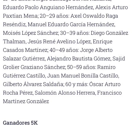
Eduardo Paolo Anguiano Hernández, Alexis Arturo
Paxtian Mena; 20–29 años: Axel Oswaldo Raga
Reséndiz, Manuel Eduardo García Hernández,
Moisés López Sánchez; 30–39 años: Diego González
Thalman, Jesús René Avelino López, Enrique
Casados Martínez; 40–49 años: Jorge Alberto
Salazar Gutiérrez, Alejandro Bautista Gómez, Sajid
Grolier Graziano Sánchez; 50–59 años: Ramiro
Gutiérrez Castillo, Juan Manuel Bonilla Castillo,
Gilberto Álvarez Saldaña; 60 y más: Óscar Arturo
Rocha Pérez, Salomón Alonso Herrera, Francisco
Martínez González
Ganadores 5K