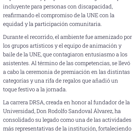
incluyente para personas con discapacidad,
reafirmando el compromiso de la UNE con la
equidad y la participación comunitaria.
Durante el recorrido, el ambiente fue amenizado por
los grupos artísticos y el equipo de animación y
baile de la UNE, que contagiaron entusiasmo a los
asistentes. Al término de las competencias, se llevó
a cabo la ceremonia de premiación en las distintas
categorías y una rifa de regalos que añadió un
toque festivo a la jornada.
La carrera DRSA, creada en honor al fundador de la
Universidad, Don Rodolfo Sandoval Álvarez, ha
consolidado su legado como una de las actividades
más representativas de la institución, fortaleciendo