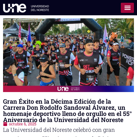
Gran Éxito en la Décima Edición de la
Carrera Don Rodolfo Sandoval Álvarez, un
homenaje deportivo lleno de orgullo en el 55°
Aniversario de la Universidad del Noreste
octubre 6, 2025
La Universidad del Noreste celebró con gran