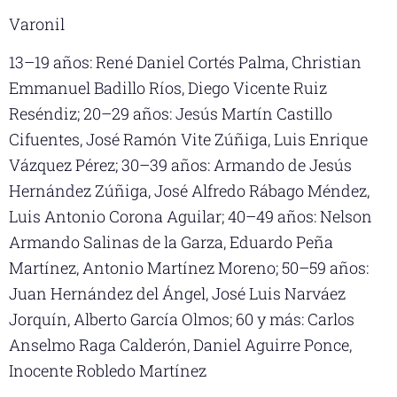
Varonil
13–19 años: René Daniel Cortés Palma, Christian
Emmanuel Badillo Ríos, Diego Vicente Ruiz
Reséndiz; 20–29 años: Jesús Martín Castillo
Cifuentes, José Ramón Vite Zúñiga, Luis Enrique
Vázquez Pérez; 30–39 años: Armando de Jesús
Hernández Zúñiga, José Alfredo Rábago Méndez,
Luis Antonio Corona Aguilar; 40–49 años: Nelson
Armando Salinas de la Garza, Eduardo Peña
Martínez, Antonio Martínez Moreno; 50–59 años:
Juan Hernández del Ángel, José Luis Narváez
Jorquín, Alberto García Olmos; 60 y más: Carlos
Anselmo Raga Calderón, Daniel Aguirre Ponce,
Inocente Robledo Martínez