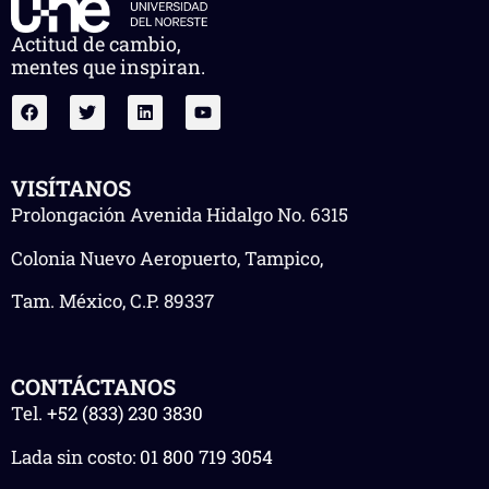
Actitud de cambio,
mentes que inspiran.
VISÍTANOS
Prolongación Avenida Hidalgo No. 6315
Colonia Nuevo Aeropuerto, Tampico,
Tam. México, C.P. 89337
CONTÁCTANOS
Tel.
+52 (833) 230 3830
Lada sin costo:
01 800 719 3054