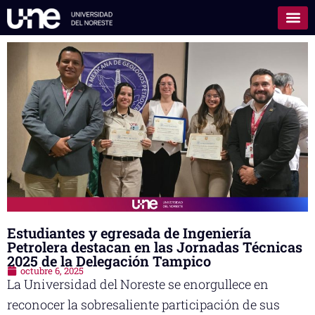
Estudiantes y egresada de Ingeniería
Petrolera destacan en las Jornadas Técnicas
2025 de la Delegación Tampico
octubre 6, 2025
La Universidad del Noreste se enorgullece en
reconocer la sobresaliente participación de sus