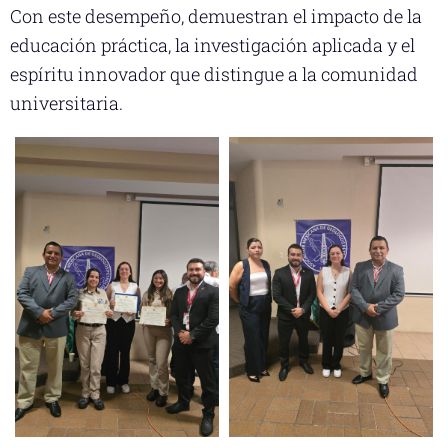
Con este desempeño, demuestran el impacto de la
educación práctica, la investigación aplicada y el
espíritu innovador que distingue a la comunidad
universitaria.