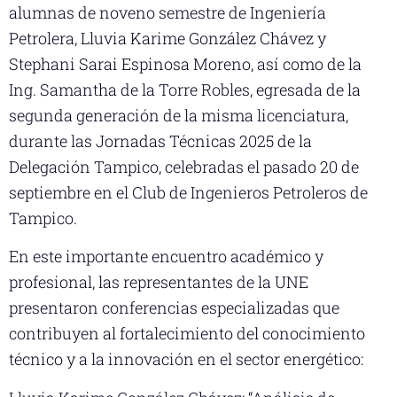
alumnas de noveno semestre de Ingeniería
Petrolera, Lluvia Karime González Chávez y
Stephani Sarai Espinosa Moreno, así como de la
Ing. Samantha de la Torre Robles, egresada de la
segunda generación de la misma licenciatura,
durante las Jornadas Técnicas 2025 de la
Delegación Tampico, celebradas el pasado 20 de
septiembre en el Club de Ingenieros Petroleros de
Tampico.
En este importante encuentro académico y
profesional, las representantes de la UNE
presentaron conferencias especializadas que
contribuyen al fortalecimiento del conocimiento
técnico y a la innovación en el sector energético: