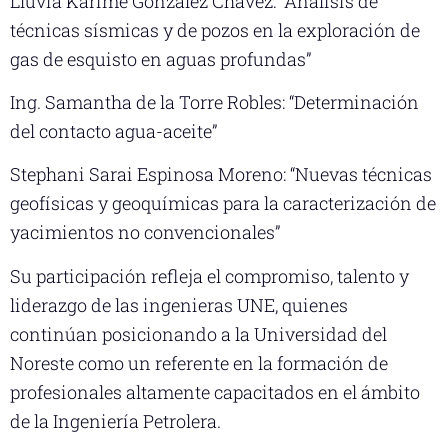
Lluvia Karime González Chávez: “Análisis de
técnicas sísmicas y de pozos en la exploración de
gas de esquisto en aguas profundas”
Ing. Samantha de la Torre Robles: “Determinación
del contacto agua-aceite”
Stephani Sarai Espinosa Moreno: “Nuevas técnicas
geofísicas y geoquímicas para la caracterización de
yacimientos no convencionales”
Su participación refleja el compromiso, talento y
liderazgo de las ingenieras UNE, quienes
continúan posicionando a la Universidad del
Noreste como un referente en la formación de
profesionales altamente capacitados en el ámbito
de la Ingeniería Petrolera.