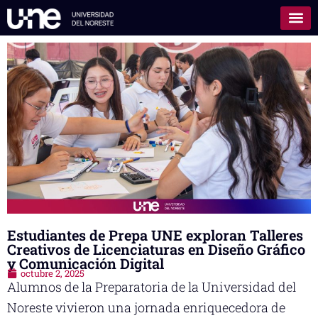
Estudiantes de Prepa UNE exploran Talleres
Creativos de Licenciaturas en Diseño Gráfico
y Comunicación Digital
octubre 2, 2025
Alumnos de la Preparatoria de la Universidad del
Noreste vivieron una jornada enriquecedora de