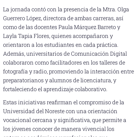
La jornada contó con la presencia de la Mtra. Olga
Guerrero López, directora de ambas carreras, así
como de las docentes Paula Márquez Barreto y
Layla Tapia Flores, quienes acompañaron y
orientaron a los estudiantes en cada práctica.
Además, universitarios de Comunicación Digital
colaboraron como facilitadores en los talleres de
fotografía y radio, promoviendo la interacción entre
preparatorianos y alumnos de licenciatura, y
fortaleciendo el aprendizaje colaborativo.
Estas iniciativas reafirman el compromiso de la
Universidad del Noreste con una orientación
vocacional cercana y significativa, que permite a
los jóvenes conocer de manera vivencial los