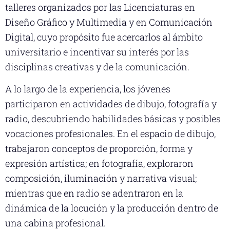
talleres organizados por las Licenciaturas en
Diseño Gráfico y Multimedia y en Comunicación
Digital, cuyo propósito fue acercarlos al ámbito
universitario e incentivar su interés por las
disciplinas creativas y de la comunicación.
A lo largo de la experiencia, los jóvenes
participaron en actividades de dibujo, fotografía y
radio, descubriendo habilidades básicas y posibles
vocaciones profesionales. En el espacio de dibujo,
trabajaron conceptos de proporción, forma y
expresión artística; en fotografía, exploraron
composición, iluminación y narrativa visual;
mientras que en radio se adentraron en la
dinámica de la locución y la producción dentro de
una cabina profesional.