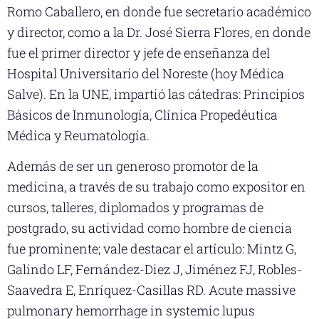
Romo Caballero, en donde fue secretario académico
y director, como a la Dr. José Sierra Flores, en donde
fue el primer director y jefe de enseñanza del
Hospital Universitario del Noreste (hoy Médica
Salve). En la UNE, impartió las cátedras: Principios
Básicos de Inmunología, Clínica Propedéutica
Médica y Reumatología.
Además de ser un generoso promotor de la
medicina, a través de su trabajo como expositor en
cursos, talleres, diplomados y programas de
postgrado, su actividad como hombre de ciencia
fue prominente; vale destacar el artículo: Mintz G,
Galindo LF, Fernández-Diez J, Jiménez FJ, Robles-
Saavedra E, Enríquez-Casillas RD. Acute massive
pulmonary hemorrhage in systemic lupus