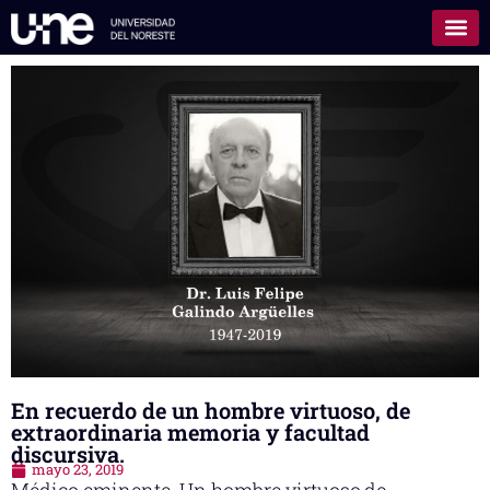
En recuerdo de un hombre virtuoso, de
extraordinaria memoria y facultad
discursiva.
mayo 23, 2019