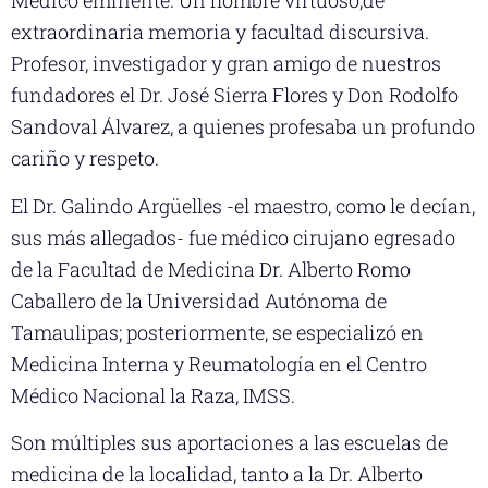
Médico eminente. Un hombre virtuoso,de
extraordinaria memoria y facultad discursiva.
Profesor, investigador y gran amigo de nuestros
fundadores el Dr. José Sierra Flores y Don Rodolfo
Sandoval Álvarez, a quienes profesaba un profundo
cariño y respeto.
El Dr. Galindo Argüelles -el maestro, como le decían,
sus más allegados- fue médico cirujano egresado
de la Facultad de Medicina Dr. Alberto Romo
Caballero de la Universidad Autónoma de
Tamaulipas; posteriormente, se especializó en
Medicina Interna y Reumatología en el Centro
Médico Nacional la Raza, IMSS.
Son múltiples sus aportaciones a las escuelas de
medicina de la localidad, tanto a la Dr. Alberto