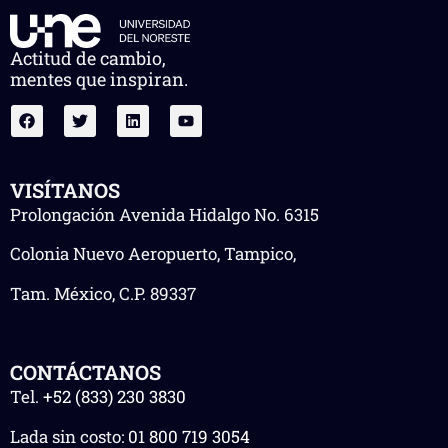
Actitud de cambio,
mentes que inspiran.
VISÍTANOS
Prolongación Avenida Hidalgo No. 6315
Colonia Nuevo Aeropuerto, Tampico,
Tam. México, C.P. 89337
CONTÁCTANOS
Tel.
+52 (833) 230 3830
Lada sin costo:
01 800 719 3054