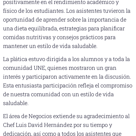
positivamente en el rendimiento académico y
físico de los estudiantes. Los asistentes tuvieron la
oportunidad de aprender sobre la importancia de
una dieta equilibrada, estrategias para planificar
comidas nutritivas y consejos prácticos para
mantener un estilo de vida saludable.
La plática estuvo dirigida a los alumnos y a toda la
comunidad UNE, quienes mostraron un gran
interés y participaron activamente en la discusión.
Esta entusiasta participación refleja el compromiso
de nuestra comunidad con un estilo de vida
saludable.
El área de Negocios extiende su agradecimiento al
Chef Luis David Hernández por su tiempo y
dedicación, así como a todos los asistentes que