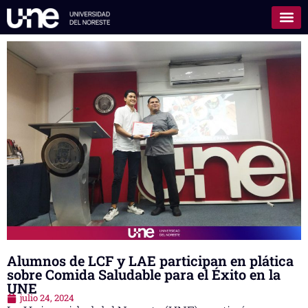
Alumnos de LCF y LAE participan en plática
sobre Comida Saludable para el Éxito en la
UNE
julio 24, 2024