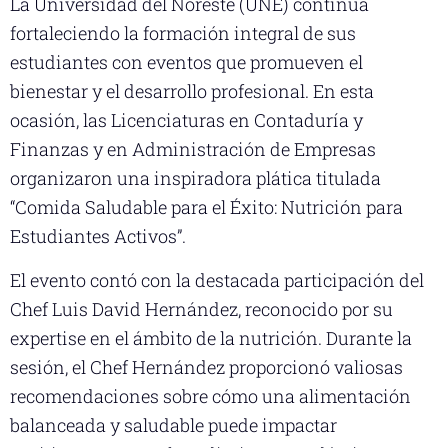
La Universidad del Noreste (UNE) continúa
fortaleciendo la formación integral de sus
estudiantes con eventos que promueven el
bienestar y el desarrollo profesional. En esta
ocasión, las Licenciaturas en Contaduría y
Finanzas y en Administración de Empresas
organizaron una inspiradora plática titulada
“Comida Saludable para el Éxito: Nutrición para
Estudiantes Activos”.
El evento contó con la destacada participación del
Chef Luis David Hernández, reconocido por su
expertise en el ámbito de la nutrición. Durante la
sesión, el Chef Hernández proporcionó valiosas
recomendaciones sobre cómo una alimentación
balanceada y saludable puede impactar