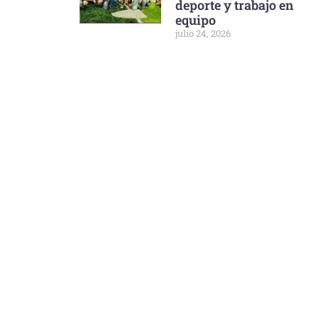
deporte y trabajo en
equipo
julio 24, 2026