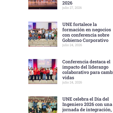
2026
julio 27, 2026
UNE fortalece la
formación en negocios
con conferencia sobre
Gobierno Corporativo
julio 24, 2026
Conferencia destaca el
impacto del liderazgo
colaborativo para camb
vidas
julio 24, 2026
UNE celebra el Día del
Ingeniero 2026 con una
jornada de integración,