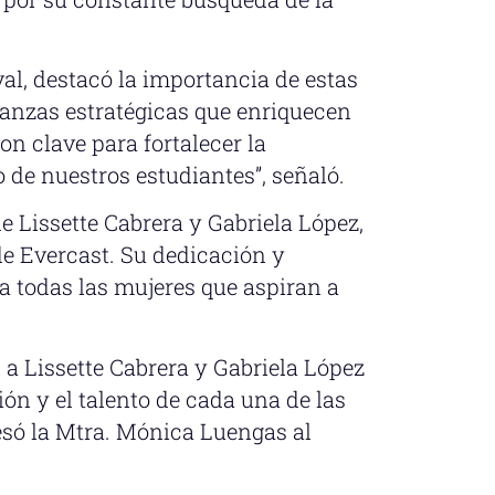
al, destacó la importancia de estas
ianzas estratégicas que enriquecen
on clave para fortalecer la
 de nuestros estudiantes”, señaló.
e Lissette Cabrera y Gabriela López,
e Evercast. Su dedicación y
 todas las mujeres que aspiran a
s a Lissette Cabrera y Gabriela López
ión y el talento de cada una de las
resó la Mtra. Mónica Luengas al