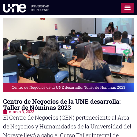
Centro de Negocios de la UNE desarrolla:
Taller de Nóminas 2023
marzo 3, 2023
El Centro de Negocios (CEN) perteneciente al Área
de Negocios y Humanidades de la Universidad del
Noreste llevó a cabo el Curso Taller Integral de