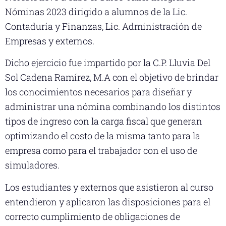
Nóminas 2023 dirigido a alumnos de la Lic.
Contaduría y Finanzas, Lic. Administración de
Empresas y externos.
Dicho ejercicio fue impartido por la C.P. Lluvia Del
Sol Cadena Ramírez, M.A con el objetivo de brindar
los conocimientos necesarios para diseñar y
administrar una nómina combinando los distintos
tipos de ingreso con la carga fiscal que generan
optimizando el costo de la misma tanto para la
empresa como para el trabajador con el uso de
simuladores.
Los estudiantes y externos que asistieron al curso
entendieron y aplicaron las disposiciones para el
correcto cumplimiento de obligaciones de