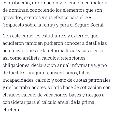
contribución, información y retención en materia
de nóminas, conociendo los elementos que son
gravados, exentos y sus efectos para el ISR
(impuesto sobre la renta) y para el Seguro Social.
Con este curso los estudiantes y externos que
acudieron también pudieron conocer a detalle las
actualizaciones de la reforma fiscal y sus efectos,
así como análisis, cálculos, retenciones,
obligaciones, declaración anual informativa, y no
deducibles, finiquitos, ausentismos, faltas,
incapacidades, cálculo y costo de cuotas patronales
y de los trabajadores, salario base de cotización con
el nuevo cálculo de vacaciones, bases y riesgos a
considerar para el cálculo anual de la prima,
etcétera.