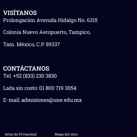
VISÍTANOS
Prolongación Avenida Hidalgo No. 6315
Colonia Nuevo Aeropuerto, Tampico,
Tam. México, C.P. 89337
CONTÁCTANOS
Tel.
+52 (833) 230 3830
Lada sin costo:
01 800 719 3054
E-mail:
admisiones@une.edu.mx
Aviso de Privacidad
Mapa del sitio