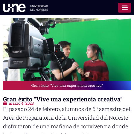
Gran éxito “Vive una experiencia creativa”
marzo 4, 2023
El pasado 24 de febrero, alumnos de 6º semestre del
Área de Preparatoria de la Universidad del Noreste
disfrutaron de una mañana de convivencia donde