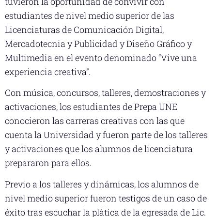
tuvieron la oportunidad de convivir con
estudiantes de nivel medio superior de las
Licenciaturas de Comunicación Digital,
Mercadotecnia y Publicidad y Diseño Gráfico y
Multimedia en el evento denominado “Vive una
experiencia creativa”.
Con música, concursos, talleres, demostraciones y
activaciones, los estudiantes de Prepa UNE
conocieron las carreras creativas con las que
cuenta la Universidad y fueron parte de los talleres
y activaciones que los alumnos de licenciatura
prepararon para ellos.
Previo a los talleres y dinámicas, los alumnos de
nivel medio superior fueron testigos de un caso de
éxito tras escuchar la plática de la egresada de Lic.