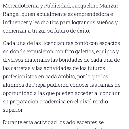
Mercadotecnia y Publicidad, Jacqueline Manzur
Rangel, quien actualmente es emprendedora e
influencer y les dio tips para lograr sus sueños y
comenzar a trazar su futuro de éxito.
Cada una de las licenciaturas contó con espacios
en donde expusieron con foto galerías, equipos y
diversos materiales las bondades de cada una de
las carreras y las actividades de los futuros
profesionistas en cada ámbito, por lo que los
alumnos de Prepa pudieron conocer las ramas de
oportunidad a las que pueden acceder al concluir
su preparación académica en el nivel medio
superior.
Durante esta actividad los adolescentes se