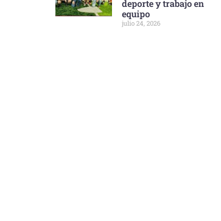
deporte y trabajo en
equipo
julio 24, 2026