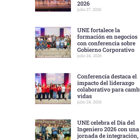
2026
julio 27, 2026
UNE fortalece la
formación en negocios
con conferencia sobre
Gobierno Corporativo
julio 24, 2026
Conferencia destaca el
impacto del liderazgo
colaborativo para camb
vidas
julio 24, 2026
UNE celebra el Día del
Ingeniero 2026 con una
jornada de integración,