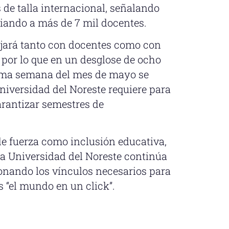
 de talla internacional, señalando
iando a más de 7 mil docentes.
bajará tanto con docentes como con
por lo que en un desglose de ocho
ltima semana del mes de mayo se
Universidad del Noreste requiere para
arantizar semestres de
e fuerza como inclusión educativa,
a Universidad del Noreste continúa
ionando los vínculos necesarios para
 “el mundo en un click”.