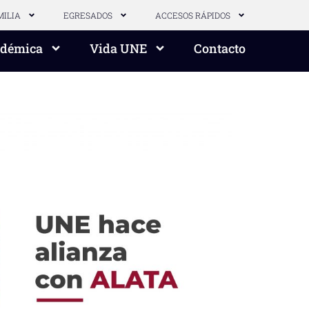
MILIA
EGRESADOS
ACCESOS RÁPIDOS
adémica
Vida UNE
Contacto