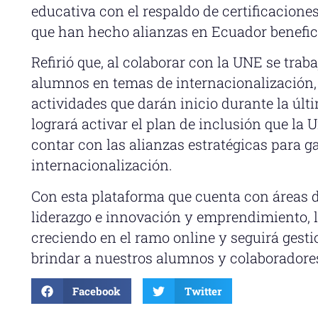
educativa con el respaldo de certificaciones
que han hecho alianzas en Ecuador benefic
Refirió que, al colaborar con la UNE se tra
alumnos en temas de internacionalización, 
actividades que darán inicio durante la ú
logrará activar el plan de inclusión que la 
contar con las alianzas estratégicas para g
internacionalización.
Con esta plataforma que cuenta con áreas d
liderazgo e innovación y emprendimiento, l
creciendo en el ramo online y seguirá gest
brindar a nuestros alumnos y colaboradores
Facebook
Twitter