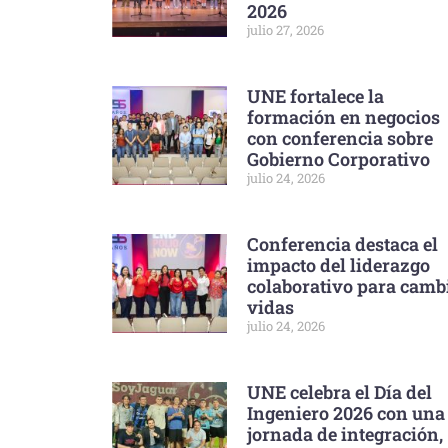
2026
julio 27, 2026
UNE fortalece la
formación en negocios
con conferencia sobre
Gobierno Corporativo
julio 24, 2026
Conferencia destaca el
impacto del liderazgo
colaborativo para camb
vidas
julio 24, 2026
UNE celebra el Día del
Ingeniero 2026 con una
jornada de integración,