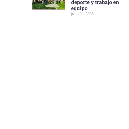
deporte y trabajo en
equipo
julio 24, 2026