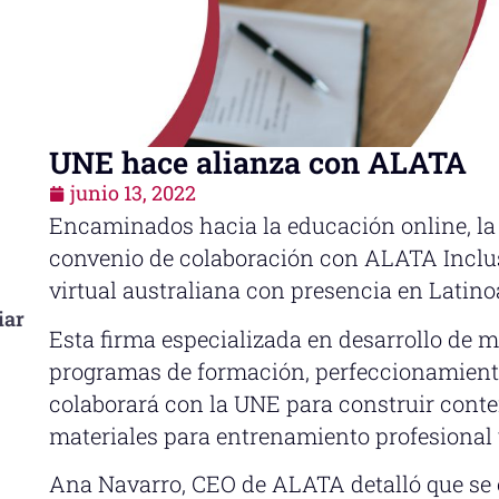
UNE hace alianza con ALATA
junio 13, 2022
Encaminados hacia la educación online, la
convenio de colaboración con ALATA Inclu
virtual australiana con presencia en Latin
iar
Esta firma especializada en desarrollo de m
programas de formación, perfeccionamiento
colaborará con la UNE para construir conte
materiales para entrenamiento profesional y
Ana Navarro, CEO de ALATA detalló que se 