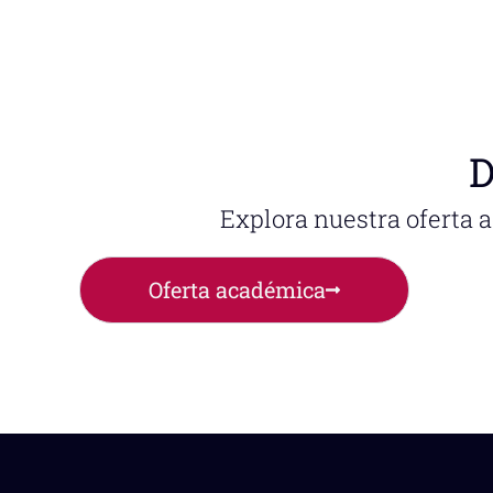
D
Explora nuestra oferta 
Oferta académica