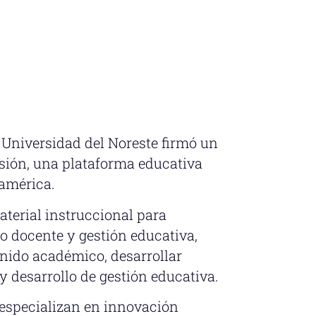
 Universidad del Noreste firmó un
sión, una plataforma educativa
oamérica.
aterial instruccional para
 docente y gestión educativa,
nido académico, desarrollar
 desarrollo de gestión educativa.
especializan en innovación