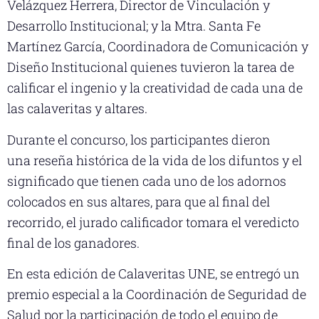
Velázquez Herrera, Director de Vinculación y
Desarrollo Institucional; y la Mtra. Santa Fe
Martínez García, Coordinadora de Comunicación y
Diseño Institucional quienes tuvieron la tarea de
calificar el ingenio y la creatividad de cada una de
las calaveritas y altares.
Durante el concurso, los participantes dieron
una reseña histórica de la vida de los difuntos y el
significado que tienen cada uno de los adornos
colocados en sus altares, para que al final del
recorrido, el jurado calificador tomara el veredicto
final de los ganadores.
En esta edición de Calaveritas UNE, se entregó un
premio especial a la Coordinación de Seguridad de
Salud por la participación de todo el equipo de