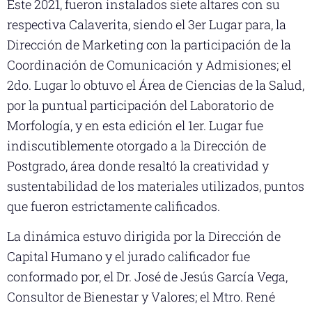
Este 2021, fueron instalados siete altares con su
respectiva Calaverita, siendo el 3er Lugar para, la
Dirección de Marketing con la participación de la
Coordinación de Comunicación y Admisiones; el
2do. Lugar lo obtuvo el Área de Ciencias de la Salud,
por la puntual participación del Laboratorio de
Morfología, y en esta edición el 1er. Lugar fue
indiscutiblemente otorgado a la Dirección de
Postgrado, área donde resaltó la creatividad y
sustentabilidad de los materiales utilizados, puntos
que fueron estrictamente calificados.
La dinámica estuvo dirigida por la Dirección de
Capital Humano y el jurado calificador fue
conformado por, el Dr. José de Jesús García Vega,
Consultor de Bienestar y Valores; el Mtro. René