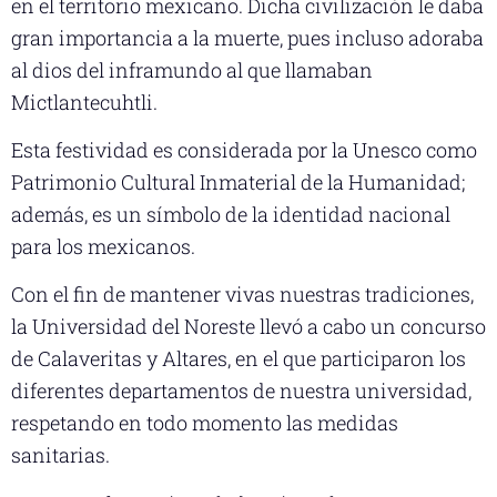
en el territorio mexicano. Dicha civilización le daba
gran importancia a la muerte, pues incluso adoraba
al dios del inframundo al que llamaban
Mictlantecuhtli.
Esta festividad es considerada por la Unesco como
Patrimonio Cultural Inmaterial de la Humanidad;
además, es un símbolo de la identidad nacional
para los mexicanos.
Con el fin de mantener vivas nuestras tradiciones,
la Universidad del Noreste llevó a cabo un concurso
de Calaveritas y Altares, en el que participaron los
diferentes departamentos de nuestra universidad,
respetando en todo momento las medidas
sanitarias.