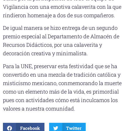
Vigilancia con una emotiva calaverita con la que
rindieron homenaje a dos de sus compañeros.
De igual manera se hizo entrega de un segundo
premio especial al Departamento de Almacén de
Recursos Didácticos, por una calaverita y
decoración creativa y minimalista.
Para la UNE, preservar esta festividad que se ha
convertido en una mezcla de tradición católica y
misticismo mexicano, conmemorando la muerte
como un elemento más de la vida, es primordial
pues con actividades cómo está inculcamos los
valores a nuestra comunidad.
Facebook
Twitter