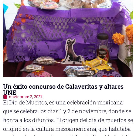
Un éxito concurso de Calaveritas y altares
UNE
noviembre 2, 2021
El Día de Muertos, es una celebración mexicana
que se celebra los días 1 y 2 de noviembre, donde se
honra a los difuntos. El origen del día de muertos se
originó en la cultura mesoamericana, que habitaba