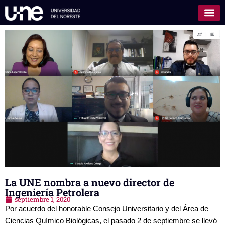
La UNE nombra a nuevo director de
Ingeniería Petrolera
septiembre 1, 2020
Por acuerdo del honorable Consejo Universitario y del Área de 
Ciencias Químico Biológicas, el pasado 2 de septiembre se llevó 