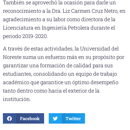
También se aprovechó la ocasión para darle un
reconocimiento a la Dra. Liz Carmen Cruz Netro, en
agradecimiento a su labor como directora de la
Licenciatura en Ingeniería Petrolera durante el
periodo 2019-2020.
A través de estas actividades, la Universidad del
Noreste suma un esfuerzo más en su propósito por
garantizar una formación de calidad para sus
estudiantes, consolidando un equipo de trabajo
académico que garantice un óptimo desempeño
tanto dentro como hacia el exterior de la
institución.
Facebook
Twitter