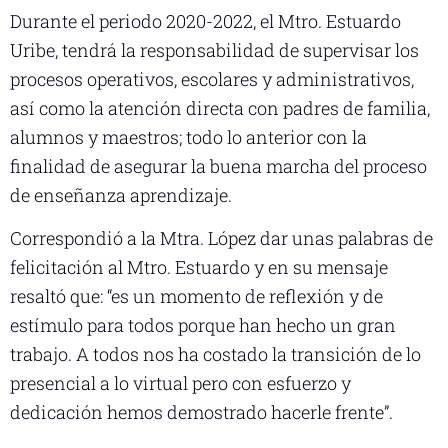
Durante el periodo 2020-2022, el Mtro. Estuardo
Uribe, tendrá la responsabilidad de supervisar los
procesos operativos, escolares y administrativos,
así como la atención directa con padres de familia,
alumnos y maestros; todo lo anterior con la
finalidad de asegurar la buena marcha del proceso
de enseñanza aprendizaje.
Correspondió a la Mtra. López dar unas palabras de
felicitación al Mtro. Estuardo y en su mensaje
resaltó que: “es un momento de reflexión y de
estímulo para todos porque han hecho un gran
trabajo. A todos nos ha costado la transición de lo
presencial a lo virtual pero con esfuerzo y
dedicación hemos demostrado hacerle frente”.