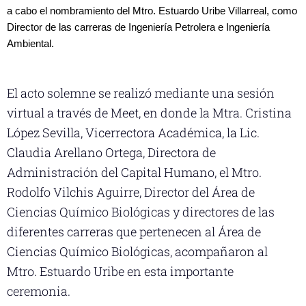
a cabo el nombramiento del Mtro. Estuardo Uribe Villarreal, como 
Director de las carreras de Ingeniería Petrolera e Ingeniería 
Ambiental.
El acto solemne se realizó mediante una sesión
virtual a través de Meet, en donde la Mtra. Cristina
López Sevilla, Vicerrectora Académica, la Lic.
Claudia Arellano Ortega, Directora de
Administración del Capital Humano, el Mtro.
Rodolfo Vilchis Aguirre, Director del Área de
Ciencias Químico Biológicas y directores de las
diferentes carreras que pertenecen al Área de
Ciencias Químico Biológicas, acompañaron al
Mtro. Estuardo Uribe en esta importante
ceremonia.