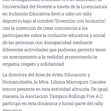
Universidad del Noreste a través de la Licenciatura
en Inclusión Educativa llevó a cabo un rally
deportivo bajo el nombre “Diversión con Inclusión”
con la intención de crear conciencia a los
participantes sobre la inclusión educativa y social
de las personas con discapacidad mediante
diferentes actividades que pudieran permitir tener
un acercamiento a la realidad promoviendo la
empatía, respeto y solidaridad.
La directora del Área de Artes, Educación y
Humanidades, la Mtra. Liliana Marroquín Canales
estuvo presente en esta actividad altruista. De igual
manera, la Asociación Tampico Rollings Fire A.C
participó en esta dinámica y formó parte del rally
deportivo.