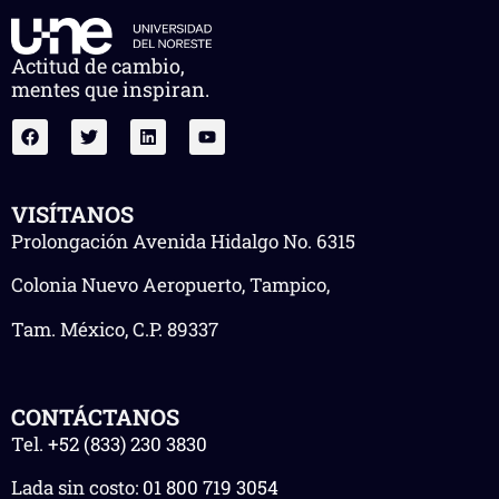
Actitud de cambio,
mentes que inspiran.
VISÍTANOS
Prolongación Avenida Hidalgo No. 6315
Colonia Nuevo Aeropuerto, Tampico,
Tam. México, C.P. 89337
CONTÁCTANOS
Tel.
+52 (833) 230 3830
Lada sin costo:
01 800 719 3054