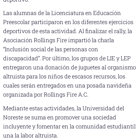
Las alumnas de la Licenciatura en Educación
Preescolar participaron en los diferentes ejercicios
deportivos de esta actividad. Al finalizar el rally, la
Asociación Rollings Fire impartió la charla
“Inclusión social de las personas con
discapacidad”. Por último, los grupos de LIE y LEP
entregaron una donación de juguetes al organismo
altruista para los niños de escasos recursos, los
cuales serán entregados en una posada navideña
organizada por Rollings Fire A.C.
Mediante estas actividades, la Universidad del
Noreste se suma en promover una sociedad
incluyente y fomentar en la comunidad estudiantil
una la labor altruista.