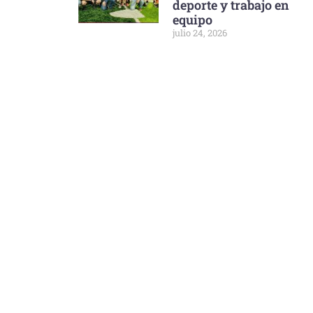
deporte y trabajo en
equipo
julio 24, 2026