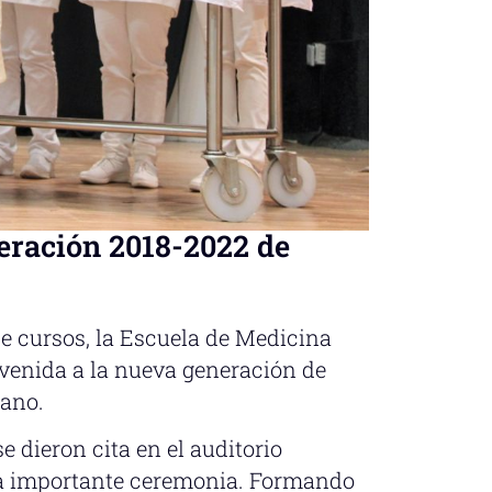
eración 2018-2022 de
e cursos, la Escuela de Medicina
envenida a la nueva generación de
jano.
e dieron cita en el auditorio
ta importante ceremonia. Formando