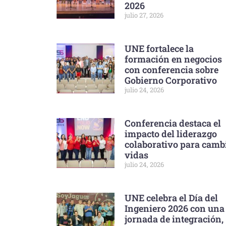
2026
julio 27, 2026
UNE fortalece la
formación en negocios
con conferencia sobre
Gobierno Corporativo
julio 24, 2026
Conferencia destaca el
impacto del liderazgo
colaborativo para camb
vidas
julio 24, 2026
UNE celebra el Día del
Ingeniero 2026 con una
jornada de integración,