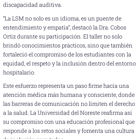
discapacidad auditiva.
“La LSM no solo es un idioma, es un puente de
entendimiento y empatía”, destacó la Dra. Cobos
Ortiz durante su participación. El taller no solo
brindó conocimientos prácticos, sino que también
fortaleció el compromiso de los estudiantes con la
equidad, el respeto y la inclusión dentro del entorno
hospitalario.
Este esfuerzo representa un paso firme hacia una
atención médica más humana y consciente, donde
las barreras de comunicación no limiten el derecho
a la salud. La Universidad del Noreste reafirma así
su compromiso con una educación profesional que
responde a los retos sociales y fomenta una cultura