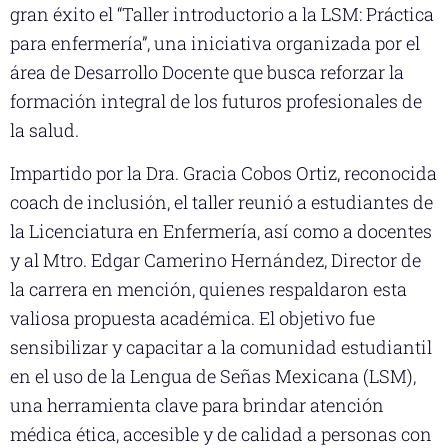
gran éxito el “Taller introductorio a la LSM: Práctica
para enfermería”, una iniciativa organizada por el
área de Desarrollo Docente que busca reforzar la
formación integral de los futuros profesionales de
la salud.
Impartido por la Dra. Gracia Cobos Ortiz, reconocida
coach de inclusión, el taller reunió a estudiantes de
la Licenciatura en Enfermería, así como a docentes
y al Mtro. Edgar Camerino Hernández, Director de
la carrera en mención, quienes respaldaron esta
valiosa propuesta académica. El objetivo fue
sensibilizar y capacitar a la comunidad estudiantil
en el uso de la Lengua de Señas Mexicana (LSM),
una herramienta clave para brindar atención
médica ética, accesible y de calidad a personas con