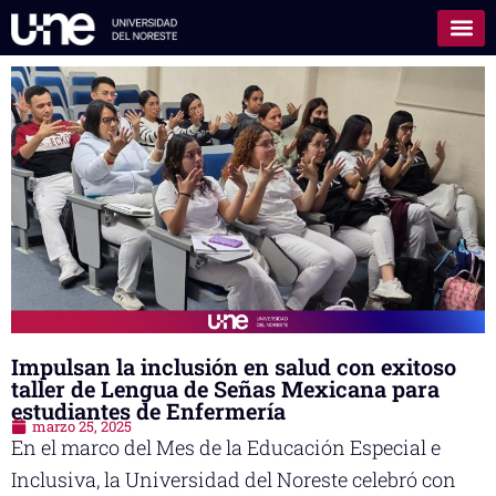
Impulsan la inclusión en salud con exitoso
taller de Lengua de Señas Mexicana para
estudiantes de Enfermería
marzo 25, 2025
En el marco del Mes de la Educación Especial e
Inclusiva, la Universidad del Noreste celebró con