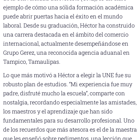
ejemplo de cómo una sólida formación académica
puede abrir puertas hacia el éxito en el mundo
laboral. Desde su graduación, Héctor ha construido
una carrera destacada en el ámbito del comercio
internacional, actualmente desempeñándose en
Grupo Gerez, una reconocida agencia aduanal en
Tampico, Tamaulipas.
Lo que más motivó a Héctor a elegir la UNE fue su
robusto plan de estudios. “Mi experiencia fue muy
padre, disfruté mucho la escuela”, comparte con
nostalgia, recordando especialmente las amistades,
los maestros y el aprendizaje que han sido
fundamentales para su desarrollo profesional. Uno
de los recuerdos que más atesora es el de la maestra
que les enseñó sobre pedimentos, una lección que