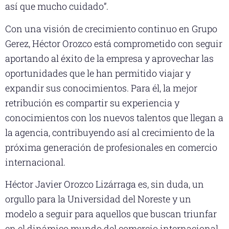
así que mucho cuidado”.
Con una visión de crecimiento continuo en Grupo
Gerez, Héctor Orozco está comprometido con seguir
aportando al éxito de la empresa y aprovechar las
oportunidades que le han permitido viajar y
expandir sus conocimientos. Para él, la mejor
retribución es compartir su experiencia y
conocimientos con los nuevos talentos que llegan a
la agencia, contribuyendo así al crecimiento de la
próxima generación de profesionales en comercio
internacional.
Héctor Javier Orozco Lizárraga es, sin duda, un
orgullo para la Universidad del Noreste y un
modelo a seguir para aquellos que buscan triunfar
en el dinámico mundo del comercio internacional.