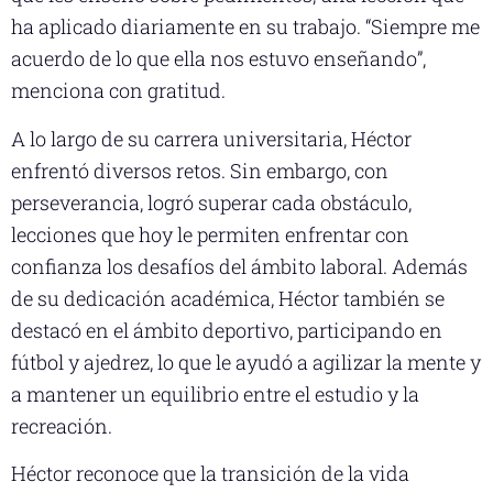
ha aplicado diariamente en su trabajo. “Siempre me
acuerdo de lo que ella nos estuvo enseñando”,
menciona con gratitud.
A lo largo de su carrera universitaria, Héctor
enfrentó diversos retos. Sin embargo, con
perseverancia, logró superar cada obstáculo,
lecciones que hoy le permiten enfrentar con
confianza los desafíos del ámbito laboral. Además
de su dedicación académica, Héctor también se
destacó en el ámbito deportivo, participando en
fútbol y ajedrez, lo que le ayudó a agilizar la mente y
a mantener un equilibrio entre el estudio y la
recreación.
Héctor reconoce que la transición de la vida