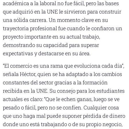
académica a la laboral no fue fácil, pero las bases
que adquirió en la UNE le sirvieron para construir
una sólida carrera. Un momento clave en su
trayectoria profesional fue cuando le confiaron un
proyecto importante en su actual trabajo,
demostrando su capacidad para superar
expectativas y destacarse en su área.
“El comercio es una rama que evoluciona cada día”,
señala Héctor, quien se ha adaptado a los cambios
constantes del sector gracias a la formación
recibida en la UNE. Su consejo para los estudiantes
actuales es claro: “Que le echen ganas, luego se ve
pesado o fácil, pero no se confíen. Cualquier cosa
que uno haga mal puede suponer pérdida de dinero
donde uno está trabajando o de su propio negocio,