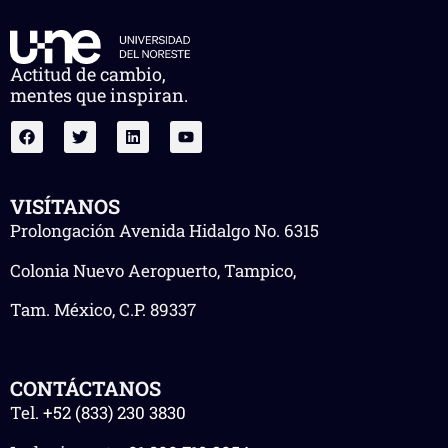
Actitud de cambio,
mentes que inspiran.
VISÍTANOS
Prolongación Avenida Hidalgo No. 6315
Colonia Nuevo Aeropuerto, Tampico,
Tam. México, C.P. 89337
CONTÁCTANOS
Tel.
+52 (833) 230 3830