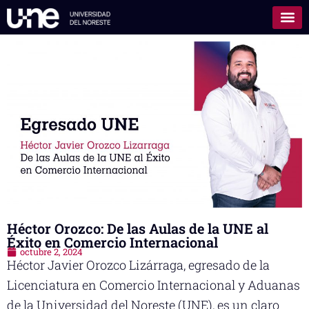
Héctor Orozco: De las Aulas de la UNE al
Éxito en Comercio Internacional
octubre 2, 2024
Héctor Javier Orozco Lizárraga, egresado de la
Licenciatura en Comercio Internacional y Aduanas
de la Universidad del Noreste (UNE), es un claro