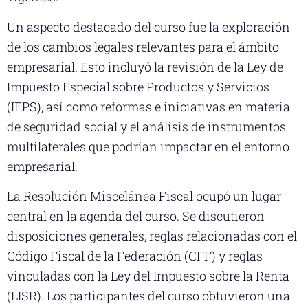
Un aspecto destacado del curso fue la exploración
de los cambios legales relevantes para el ámbito
empresarial. Esto incluyó la revisión de la Ley de
Impuesto Especial sobre Productos y Servicios
(IEPS), así como reformas e iniciativas en materia
de seguridad social y el análisis de instrumentos
multilaterales que podrían impactar en el entorno
empresarial.
La Resolución Miscelánea Fiscal ocupó un lugar
central en la agenda del curso. Se discutieron
disposiciones generales, reglas relacionadas con el
Código Fiscal de la Federación (CFF) y reglas
vinculadas con la Ley del Impuesto sobre la Renta
(LISR). Los participantes del curso obtuvieron una