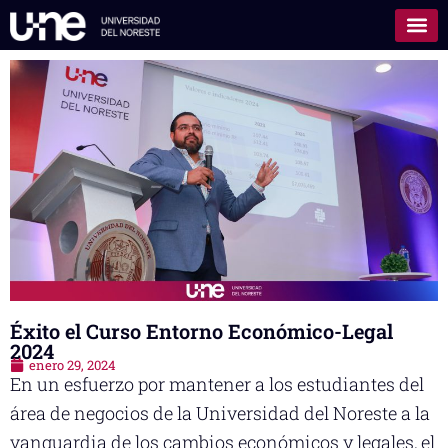
Éxito el Curso Entorno Económico-Legal
2024
enero 29, 2024
En un esfuerzo por mantener a los estudiantes del
área de negocios de la Universidad del Noreste a la
vanguardia de los cambios económicos y legales, el