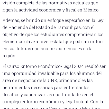
visión completa de las normativas actuales que
rigen la actividad económica y fiscal en México.
Además, se brindó un enfoque específico en la Ley
de Hacienda del Estado de Tamaulipas, con el
objetivo de que los estudiantes comprendieran los
elementos clave a nivel estatal que podrían influir
en sus futuras operaciones comerciales en la
región.
El Curso Entorno Económico-Legal 2024 resultó ser
una oportunidad invaluable para los alumnos del
área de negocios de la UNE, brindándoles las
herramientas necesarias para enfrentar los
desafíos y capitalizar las oportunidades en el
complejo entorno económico y legal actual. Con la
orientación experta de César Jerónimo Martínez