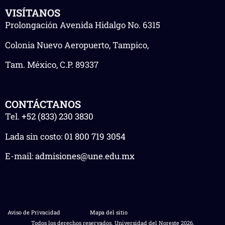
VISÍTANOS
Prolongación Avenida Hidalgo No. 6315
Colonia Nuevo Aeropuerto, Tampico,
Tam. México, C.P. 89337
CONTÁCTANOS
Tel.
+52 (833) 230 3830
Lada sin costo:
01 800 719 3054
E-mail:
admisiones@une.edu.mx
Aviso de Privacidad
Mapa del sitio
Todos los derechos reservados. Universidad del Noreste 2026.