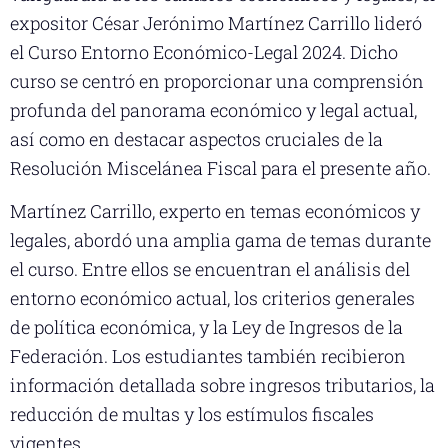
expositor César Jerónimo Martínez Carrillo lideró
el Curso Entorno Económico-Legal 2024. Dicho
curso se centró en proporcionar una comprensión
profunda del panorama económico y legal actual,
así como en destacar aspectos cruciales de la
Resolución Miscelánea Fiscal para el presente año.
Martínez Carrillo, experto en temas económicos y
legales, abordó una amplia gama de temas durante
el curso. Entre ellos se encuentran el análisis del
entorno económico actual, los criterios generales
de política económica, y la Ley de Ingresos de la
Federación. Los estudiantes también recibieron
información detallada sobre ingresos tributarios, la
reducción de multas y los estímulos fiscales
vigentes.