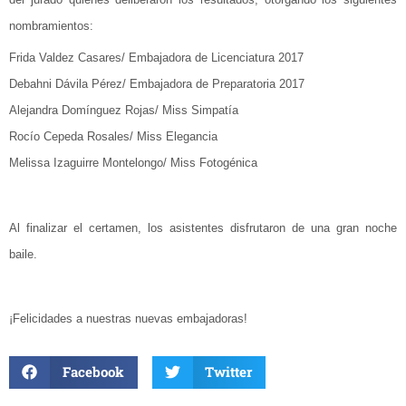
nombramientos:
Frida Valdez Casares/ Embajadora de Licenciatura 2017
Debahni Dávila Pérez/ Embajadora de Preparatoria 2017
Alejandra Domínguez Rojas/ Miss Simpatía
Rocío Cepeda Rosales/ Miss Elegancia
Melissa Izaguirre Montelongo/ Miss Fotogénica
Al finalizar el certamen, los asistentes disfrutaron de una gran noche
baile.
¡Felicidades a nuestras nuevas embajadoras!
Facebook
Twitter