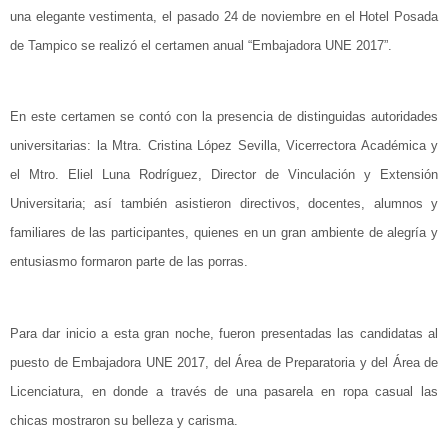
una elegante vestimenta, el pasado 24 de noviembre en el Hotel Posada
de Tampico se realizó el certamen anual “Embajadora UNE 2017”.
En este certamen se contó con la presencia de distinguidas autoridades
universitarias: la Mtra. Cristina López Sevilla, Vicerrectora Académica y
el Mtro. Eliel Luna Rodríguez, Director de Vinculación y Extensión
Universitaria; así también asistieron directivos, docentes, alumnos y
familiares de las participantes, quienes en un gran ambiente de alegría y
entusiasmo formaron parte de las porras.
Para dar inicio a esta gran noche, fueron presentadas las candidatas al
puesto de Embajadora UNE 2017, del Área de Preparatoria y del Área de
Licenciatura, en donde a través de una pasarela en ropa casual las
chicas mostraron su belleza y carisma.