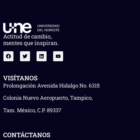
Actitud de cambio,
mentes que inspiran.
VISÍTANOS
Prolongación Avenida Hidalgo No. 6315
Colonia Nuevo Aeropuerto, Tampico,
Tam. México, C.P. 89337
CONTÁCTANOS