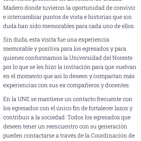
Madero donde tuvieron la oportunidad de convivir
e intercambiar puntos de vista e historias que sin
duda han sido memorables para cada uno de ellos.
Sin duda, esta visita fue una experiencia
memorable y positiva para los egresados y para
quienes conformamos la Universidad del Noreste
por lo que se les hizo la invitación para que vuelvan
en el momento que así lo deseen y compartan más
experiencias con sus ex compañeros y docentes.
En la UNE se mantiene un contacto frecuente con
los egresados con el único fin de fortalecer lazos y
contribuir a la sociedad. Todos los egresados que
deseen tener un reencuentro con su generación
pueden contactarse a través de la Coordinación de