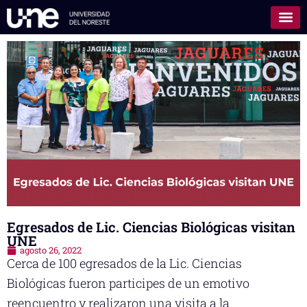
Egresados de Lic. Ciencias Biológicas visitan
UNE
agosto 26, 2022
Cerca de 100 egresados de la Lic. Ciencias
Biológicas fueron participes de un emotivo
reencuentro y realizaron una visita a la