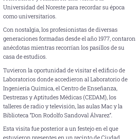
Universidad del Noreste para recordar su época
como universitarios.
Con nostalgia, los profesionistas de diversas
generaciones formadas desde el año 1977, contaron
anécdotas mientras recorrían los pasillos de su
casa de estudios.
Tuvieron la oportunidad de visitar el edificio de
Laboratorios donde accedieron al Laboratorio de
Ingeniería Química, el Centro de Enseñanza,
Destrezas y Aptitudes Médicas (CEDAM), los
talleres de radio y televisión, las aulas Mac y la
Biblioteca “Don Rodolfo Sandoval Álvarez”.
Esta visita fue posterior a un festejo en el que
estuvieron presentes en un recinto de Ciudad