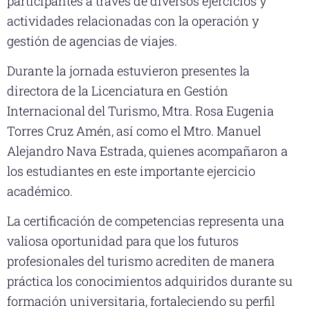
participantes a través de diversos ejercicios y
actividades relacionadas con la operación y
gestión de agencias de viajes.
Durante la jornada estuvieron presentes la
directora de la Licenciatura en Gestión
Internacional del Turismo, Mtra. Rosa Eugenia
Torres Cruz Amén, así como el Mtro. Manuel
Alejandro Nava Estrada, quienes acompañaron a
los estudiantes en este importante ejercicio
académico.
La certificación de competencias representa una
valiosa oportunidad para que los futuros
profesionales del turismo acrediten de manera
práctica los conocimientos adquiridos durante su
formación universitaria, fortaleciendo su perfil