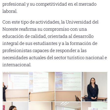
profesional y su competitividad en el mercado
laboral.
Con este tipo de actividades, la Universidad del
Noreste reafirma su compromiso con una
educación de calidad, orientada al desarrollo
integral de sus estudiantes y a la formación de
profesionistas capaces de responder a las
necesidades actuales del sector turístico nacional e
internacional.