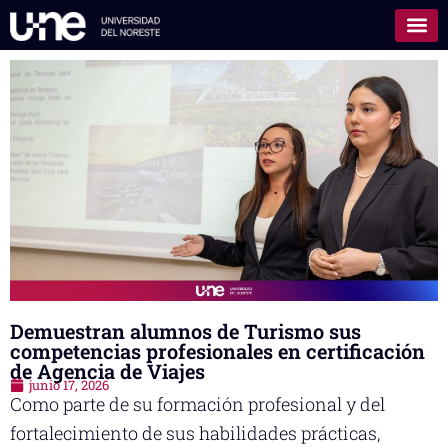
Demuestran alumnos de Turismo sus
competencias profesionales en certificación
de Agencia de Viajes
junio 17, 2026
Como parte de su formación profesional y del
fortalecimiento de sus habilidades prácticas,