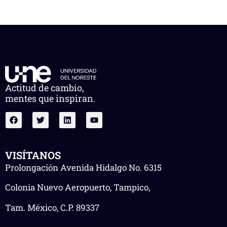
Actitud de cambio,
mentes que inspiran.
VISÍTANOS
Prolongación Avenida Hidalgo No. 6315
Colonia Nuevo Aeropuerto, Tampico,
Tam. México, C.P. 89337