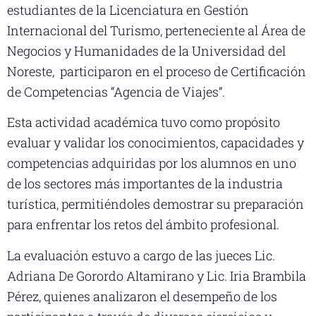
estudiantes de la Licenciatura en Gestión
Internacional del Turismo, perteneciente al Área de
Negocios y Humanidades de la Universidad del
Noreste, participaron en el proceso de Certificación
de Competencias “Agencia de Viajes”.
Esta actividad académica tuvo como propósito
evaluar y validar los conocimientos, capacidades y
competencias adquiridas por los alumnos en uno
de los sectores más importantes de la industria
turística, permitiéndoles demostrar su preparación
para enfrentar los retos del ámbito profesional.
La evaluación estuvo a cargo de las jueces Lic.
Adriana De Gorordo Altamirano y Lic. Iria Brambila
Pérez, quienes analizaron el desempeño de los