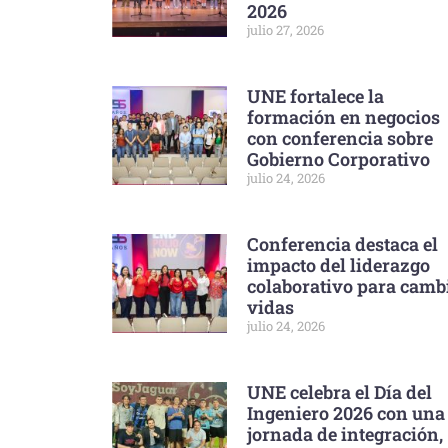
2026
julio 27, 2026
UNE fortalece la
formación en negocios
con conferencia sobre
Gobierno Corporativo
julio 24, 2026
Conferencia destaca el
impacto del liderazgo
colaborativo para camb
vidas
julio 24, 2026
UNE celebra el Día del
Ingeniero 2026 con una
jornada de integración,