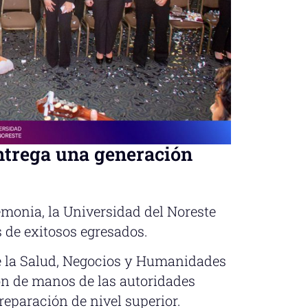
ntrega una generación
monia, la Universidad del Noreste
 de exitosos egresados.
e la Salud, Negocios y Humanidades
ron de manos de las autoridades
reparación de nivel superior.