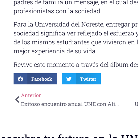
padres de familia un mensaje, en el cual d
profesionistas con la sociedad.
Para la Universidad del Noreste, entregar pr
sociedad significa ver reflejado el esfuerzo
de los mismos estudiantes que vivieron en l
mejor experiencia de su vida.
Revive este momento a través del álbum d
Facebook
Twitter
Anterior
Exitoso encuentro anual UNE con Aliados Académicos