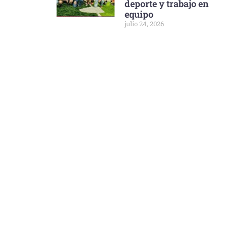
deporte y trabajo en
equipo
julio 24, 2026