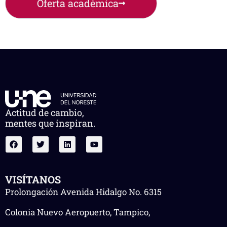
Oferta académica
Actitud de cambio,
mentes que inspiran.
VISÍTANOS
Prolongación Avenida Hidalgo No. 6315
Colonia Nuevo Aeropuerto, Tampico,