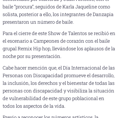
baile “procura”, seguidos de Karla Jaqueline como
solista, posterior a ello, los integrantes de Danzapia
presentaron un número de baile.
Para el cierre de este Show de Talentos se recibió en
el escenario a Campeones de corazón con el baile
grupal Remix Hip hop, llevándose los aplausos de la
noche por su presentación.
Cabe hacer mención que, el Día Internacional de las
Personas con Discapacidad promueve el desarrollo,
la inclusión, los derechos y el bienestar de todas las
personas con discapacidad y visibiliza la situación
de vulnerabilidad de este grupo poblacional en
todos los aspectos de la vida.
Previo a reconocer los números artísticos, la