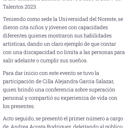
Talentos 2023.
Teniendo como sede la Universidad del Noreste, se
dieron cita niños y jóvenes con capacidades
diferentes quienes mostraron sus habilidades
artísticas, dando un claro ejemplo de que contar
con una discapacidad no limita a las personas para
salir adelante o cumplir sus sueños.
Para dar inicio con este evento se tuvo la
participación de Cilla Alejandra García Salazar,
quien brindó una conferencia sobre superación
personal y compartió su experiencia de vida con
los presentes.
Acto seguido, se presentó el primer número a cargo
de, Andrea Acosta Rodríguez, deleitando al público