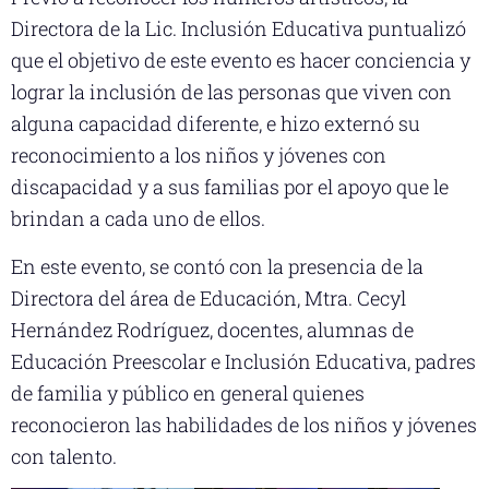
Directora de la Lic. Inclusión Educativa puntualizó
que el objetivo de este evento es hacer conciencia y
lograr la inclusión de las personas que viven con
alguna capacidad diferente, e hizo externó su
reconocimiento a los niños y jóvenes con
discapacidad y a sus familias por el apoyo que le
brindan a cada uno de ellos.
En este evento, se contó con la presencia de la
Directora del área de Educación, Mtra. Cecyl
Hernández Rodríguez, docentes, alumnas de
Educación Preescolar e Inclusión Educativa, padres
de familia y público en general quienes
reconocieron las habilidades de los niños y jóvenes
con talento.