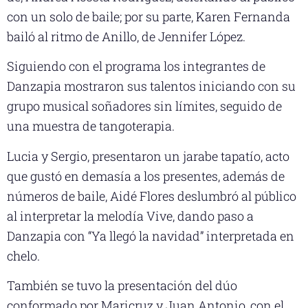
con un solo de baile; por su parte, Karen Fernanda
bailó al ritmo de Anillo, de Jennifer López.
Siguiendo con el programa los integrantes de
Danzapia mostraron sus talentos iniciando con su
grupo musical soñadores sin límites, seguido de
una muestra de tangoterapia.
Lucia y Sergio, presentaron un jarabe tapatío, acto
que gustó en demasía a los presentes, además de
números de baile, Aidé Flores deslumbró al público
al interpretar la melodía Vive, dando paso a
Danzapia con “Ya llegó la navidad” interpretada en
chelo.
También se tuvo la presentación del dúo
conformado por Maricruz y Juan Antonio, con el