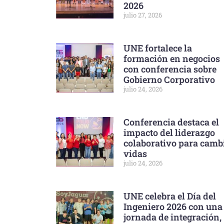
2026
julio 27, 2026
UNE fortalece la
formación en negocios
con conferencia sobre
Gobierno Corporativo
julio 24, 2026
Conferencia destaca el
impacto del liderazgo
colaborativo para camb
vidas
julio 24, 2026
UNE celebra el Día del
Ingeniero 2026 con una
jornada de integración,