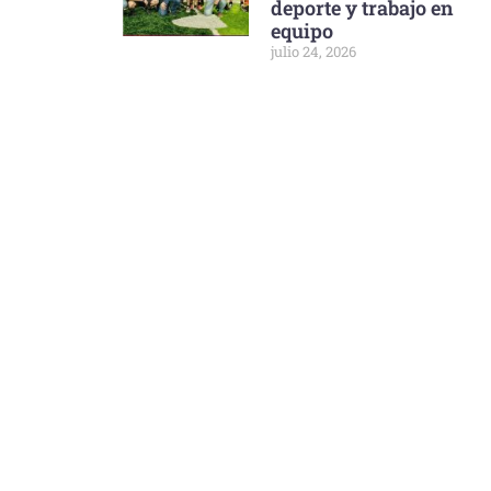
deporte y trabajo en
equipo
julio 24, 2026