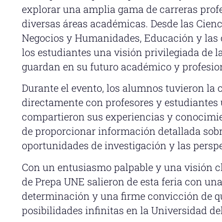
explorar una amplia gama de carreras profe
diversas áreas académicas. Desde las Cienci
Negocios y Humanidades, Educación y las c
los estudiantes una visión privilegiada de l
guardan en su futuro académico y profesio
Durante el evento, los alumnos tuvieron la 
directamente con profesores y estudiantes 
compartieron sus experiencias y conocimie
de proporcionar información detallada sobr
oportunidades de investigación y las perspe
Con un entusiasmo palpable y una visión cla
de Prepa UNE salieron de esta feria con un
determinación y una firme convicción de qu
posibilidades infinitas en la Universidad de