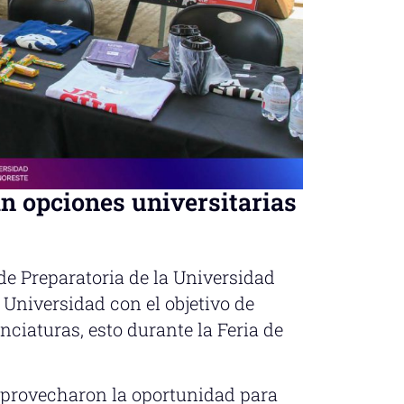
 opciones universitarias
de Preparatoria de la Universidad
a Universidad con el objetivo de
nciaturas, esto durante la Feria de
aprovecharon la oportunidad para