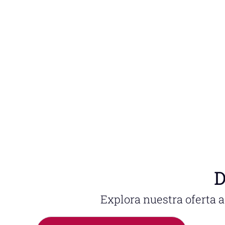
D
Explora nuestra oferta 