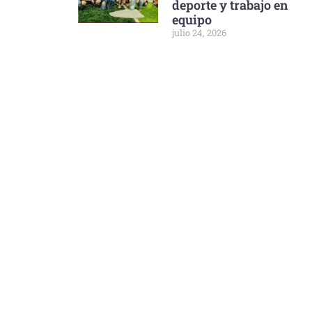
deporte y trabajo en
equipo
julio 24, 2026