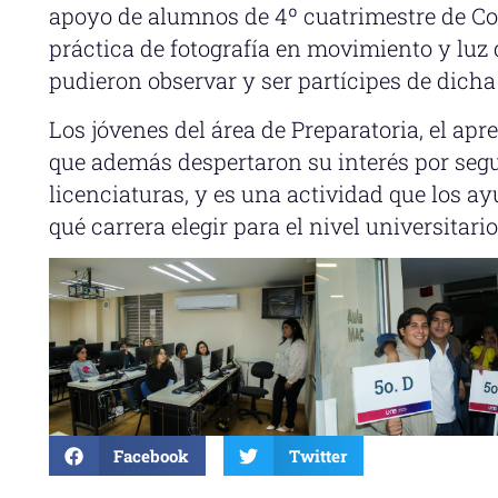
apoyo de alumnos de 4º cuatrimestre de Co
práctica de fotografía en movimiento y luz
pudieron observar y ser partícipes de dicha
Los jóvenes del área de Preparatoria, el apr
que además despertaron su interés por segu
licenciaturas, y es una actividad que los a
qué carrera elegir para el nivel universitario
Facebook
Twitter