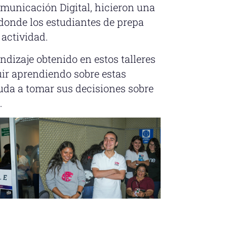
municación Digital, hicieron una
 donde los estudiantes de prepa
 actividad.
endizaje obtenido en estos talleres
ir aprendiendo sobre estas
yuda a tomar sus decisiones sobre
.