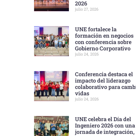
2026
julio 27, 2026
UNE fortalece la
formación en negocios
con conferencia sobre
Gobierno Corporativo
julio 24, 2026
Conferencia destaca el
impacto del liderazgo
colaborativo para camb
vidas
julio 24, 2026
UNE celebra el Día del
Ingeniero 2026 con una
jornada de integración,