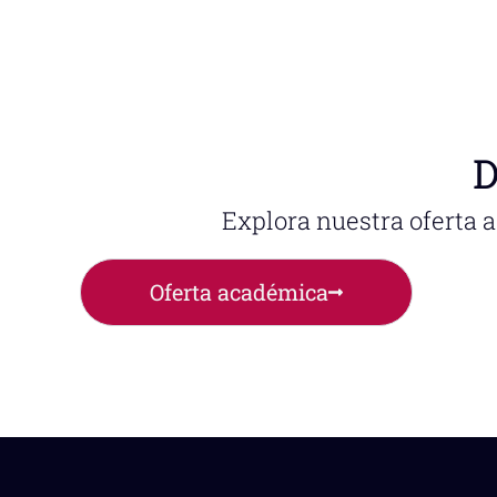
D
Explora nuestra oferta 
Oferta académica