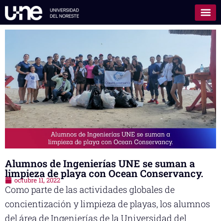
Alumnos de Ingenierías UNE se suman a
limpieza de playa con Ocean Conservancy.
octubre 11, 2022
Como parte de las actividades globales de
concientización y limpieza de playas, los alumnos
del área de Ingenierías de la Universidad del