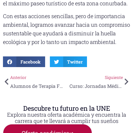
el máximo paseo turístico de esta zona conurbada.
Con estas acciones sencillas, pero de importancia
ambiental, logramos avanzar hacia un compromiso
sustentable que ayudará a disminuir la huella
ecológica y por lo tanto un impacto ambiental.
Facebook
Twitter
Anterior
Siguiente
Alumnos de Terapia Física reciben Certificación en Neurociencia Aplicada a la terapia manual integrativa.
Curso: Jornadas Médicas Oncológicas
Descubre tu futuro en la UNE
Explora nuestra oferta académica y encuentra la
carrera que te llevará a cumplir tus sueños