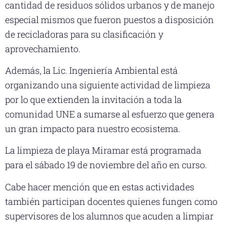
cantidad de residuos sólidos urbanos y de manejo
especial mismos que fueron puestos a disposición
de recicladoras para su clasificación y
aprovechamiento.
Además, la Lic. Ingeniería Ambiental está
organizando una siguiente actividad de limpieza
por lo que extienden la invitación a toda la
comunidad UNE a sumarse al esfuerzo que genera
un gran impacto para nuestro ecosistema.
La limpieza de playa Miramar está programada
para el sábado 19 de noviembre del año en curso.
Cabe hacer mención que en estas actividades
también participan docentes quienes fungen como
supervisores de los alumnos que acuden a limpiar