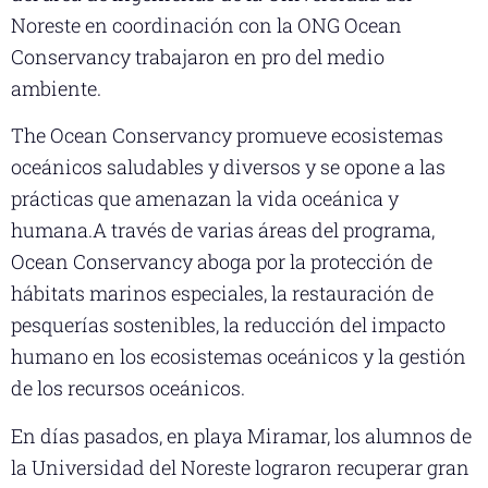
Noreste en coordinación con la ONG Ocean
Conservancy trabajaron en pro del medio
ambiente.
The Ocean Conservancy promueve ecosistemas
oceánicos saludables y diversos y se opone a las
prácticas que amenazan la vida oceánica y
humana.A través de varias áreas del programa,
Ocean Conservancy aboga por la protección de
hábitats marinos especiales, la restauración de
pesquerías sostenibles, la reducción del impacto
humano en los ecosistemas oceánicos y la gestión
de los recursos oceánicos.
En días pasados, en playa Miramar, los alumnos de
la Universidad del Noreste lograron recuperar gran