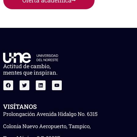
Oferta académica
Actitud de cambio,
mentes que inspiran.
VISÍTANOS
Prolongación Avenida Hidalgo No. 6315
Colonia Nuevo Aeropuerto, Tampico,