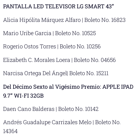
PANTALLA LED TELEVISOR LG SMART 43”
Alicia Hipólita Márquez Alfaro | Boleto No. 16823
Mario Uribe Garcia | Boleto No. 10525
Rogerio Ostos Torres | Boleto No. 10256
Elizabeth C. Morales Loera | Boleto No. 04656
Narcisa Ortega Del Ángel| Boleto No. 15211
Del Décimo Sexto al Vigésimo Premio: APPLE IPAD
9.7” WI-FI 32GB
Daen Cano Balderas | Boleto No. 10142
Andrés Guadalupe Carrizales Melo | Boleto No.
14364