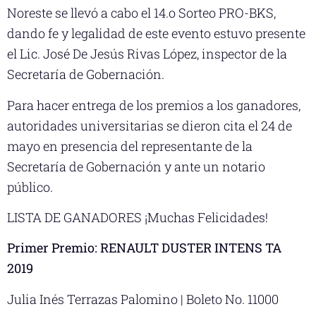
Noreste se llevó a cabo el 14.o Sorteo PRO-BKS,
dando fe y legalidad de este evento estuvo presente
el Lic. José De Jesús Rivas López, inspector de la
Secretaría de Gobernación.
Para hacer entrega de los premios a los ganadores,
autoridades universitarias se dieron cita el 24 de
mayo en presencia del representante de la
Secretaría de Gobernación y ante un notario
público.
LISTA DE GANADORES ¡Muchas Felicidades!
Primer Premio: RENAULT DUSTER INTENS TA
2019
Julia Inés Terrazas Palomino | Boleto No. 11000