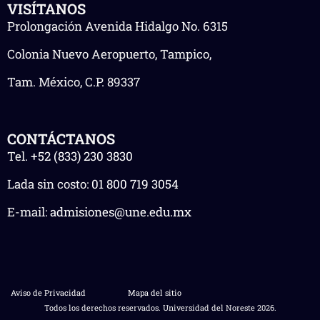
VISÍTANOS
Prolongación Avenida Hidalgo No. 6315
Colonia Nuevo Aeropuerto, Tampico,
Tam. México, C.P. 89337
CONTÁCTANOS
Tel.
+52 (833) 230 3830
Lada sin costo:
01 800 719 3054
E-mail:
admisiones@une.edu.mx
Aviso de Privacidad
Mapa del sitio
Todos los derechos reservados. Universidad del Noreste 2026.