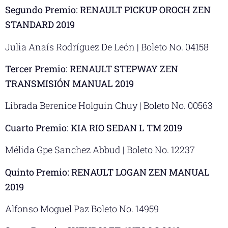
Segundo Premio: RENAULT PICKUP OROCH ZEN
STANDARD 2019
Julia Anaís Rodríguez De León | Boleto No. 04158
Tercer Premio: RENAULT STEPWAY ZEN
TRANSMISIÓN MANUAL 2019
Librada Berenice Holguin Chuy | Boleto No. 00563
Cuarto Premio: KIA RIO SEDAN L TM 2019
Mélida Gpe Sanchez Abbud | Boleto No. 12237
Quinto Premio: RENAULT LOGAN ZEN MANUAL
2019
Alfonso Moguel Paz Boleto No. 14959