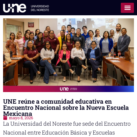
UNE reúne a comunidad educativa en
Encuentro Nacional sobre la Nueva Escuela
Mexicana
mayo 8, 2026
La Universidad del Noreste fue sede del Encuentro
Nacional entre Educación Básica y Escuelas