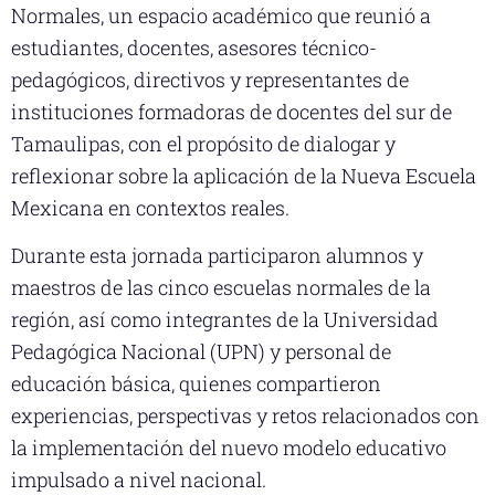
Normales, un espacio académico que reunió a
estudiantes, docentes, asesores técnico-
pedagógicos, directivos y representantes de
instituciones formadoras de docentes del sur de
Tamaulipas, con el propósito de dialogar y
reflexionar sobre la aplicación de la Nueva Escuela
Mexicana en contextos reales.
Durante esta jornada participaron alumnos y
maestros de las cinco escuelas normales de la
región, así como integrantes de la Universidad
Pedagógica Nacional (UPN) y personal de
educación básica, quienes compartieron
experiencias, perspectivas y retos relacionados con
la implementación del nuevo modelo educativo
impulsado a nivel nacional.