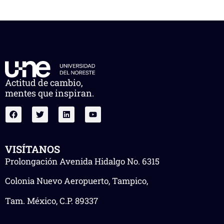
Actitud de cambio,
mentes que inspiran.
VISÍTANOS
Prolongación Avenida Hidalgo No. 6315
Colonia Nuevo Aeropuerto, Tampico,
Tam. México, C.P. 89337