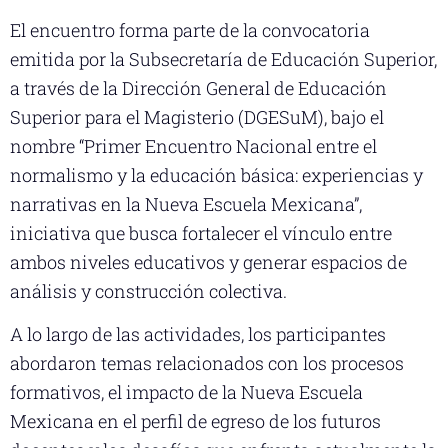
El encuentro forma parte de la convocatoria
emitida por la Subsecretaría de Educación Superior,
a través de la Dirección General de Educación
Superior para el Magisterio (DGESuM), bajo el
nombre “Primer Encuentro Nacional entre el
normalismo y la educación básica: experiencias y
narrativas en la Nueva Escuela Mexicana”,
iniciativa que busca fortalecer el vínculo entre
ambos niveles educativos y generar espacios de
análisis y construcción colectiva.
A lo largo de las actividades, los participantes
abordaron temas relacionados con los procesos
formativos, el impacto de la Nueva Escuela
Mexicana en el perfil de egreso de los futuros