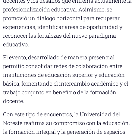
docentes y los desafíos que enfrenta actualmente la
profesionalización educativa. Asimismo, se
promovió un diálogo horizontal para recuperar
experiencias, identificar áreas de oportunidad y
reconocer las fortalezas del nuevo paradigma
educativo.
El evento, desarrollado de manera presencial
permitió consolidar redes de colaboración entre
instituciones de educación superior y educación
básica, fomentando el intercambio académico y el
trabajo conjunto en beneficio de la formación
docente.
Con este tipo de encuentros, la Universidad del
Noreste reafirma su compromiso con la educación,
la formación integral y la generación de espacios