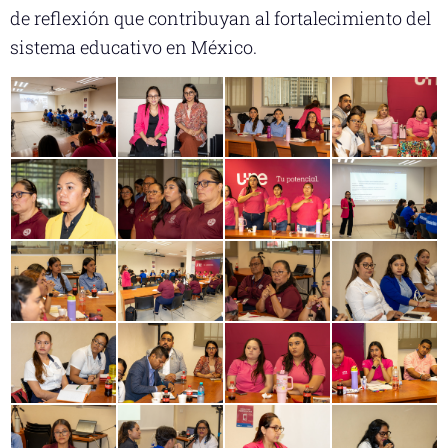
de reflexión que contribuyan al fortalecimiento del
sistema educativo en México.