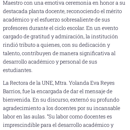
Maestro con una emotiva ceremonia en honor a su
destacada planta docente, reconociendo el mérito
académico y el esfuerzo sobresaliente de sus
profesores durante el ciclo escolar. En un evento
cargado de gratitud y admiración, la institución
rindió tributo a quienes, con su dedicación y
talento, contribuyen de manera significativa al
desarrollo académico y personal de sus
estudiantes.
La Rectora de la UNE, Mtra. Yolanda Eva Reyes
Barrios, fue la encargada de dar el mensaje de
bienvenida. En su discurso, externó su profundo
agradecimiento a los docentes por su incansable
labor en las aulas. “Su labor como docentes es
imprescindible para el desarrollo académico y