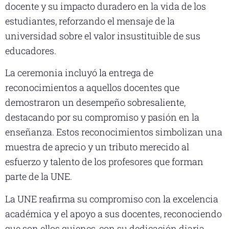
docente y su impacto duradero en la vida de los
estudiantes, reforzando el mensaje de la
universidad sobre el valor insustituible de sus
educadores.
La ceremonia incluyó la entrega de
reconocimientos a aquellos docentes que
demostraron un desempeño sobresaliente,
destacando por su compromiso y pasión en la
enseñanza. Estos reconocimientos simbolizan una
muestra de aprecio y un tributo merecido al
esfuerzo y talento de los profesores que forman
parte de la UNE.
La UNE reafirma su compromiso con la excelencia
académica y el apoyo a sus docentes, reconociendo
que son ellos quienes, con su dedicación diaria,