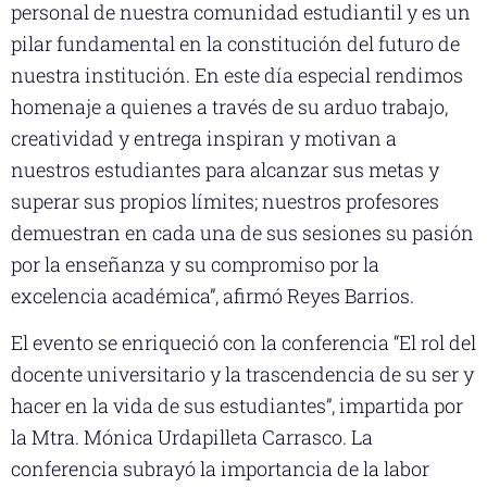
personal de nuestra comunidad estudiantil y es un
pilar fundamental en la constitución del futuro de
nuestra institución. En este día especial rendimos
homenaje a quienes a través de su arduo trabajo,
creatividad y entrega inspiran y motivan a
nuestros estudiantes para alcanzar sus metas y
superar sus propios límites; nuestros profesores
demuestran en cada una de sus sesiones su pasión
por la enseñanza y su compromiso por la
excelencia académica”, afirmó Reyes Barrios.
El evento se enriqueció con la conferencia “El rol del
docente universitario y la trascendencia de su ser y
hacer en la vida de sus estudiantes”, impartida por
la Mtra. Mónica Urdapilleta Carrasco. La
conferencia subrayó la importancia de la labor