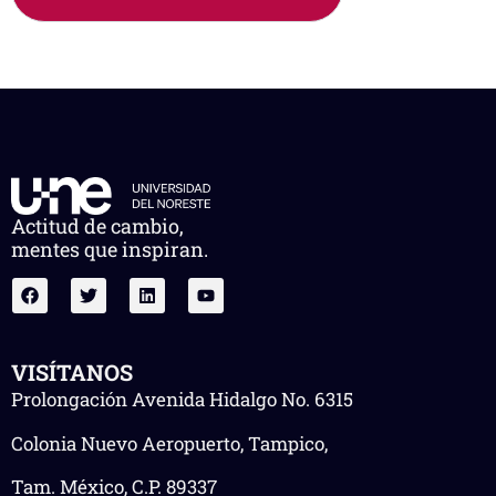
Actitud de cambio,
mentes que inspiran.
VISÍTANOS
Prolongación Avenida Hidalgo No. 6315
Colonia Nuevo Aeropuerto, Tampico,
Tam. México, C.P. 89337