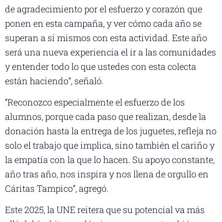
de agradecimiento por el esfuerzo y corazón que
ponen en esta campaña, y ver cómo cada año se
superan a sí mismos con esta actividad. Este año
será una nueva experiencia el ir a las comunidades
y entender todo lo que ustedes con esta colecta
están haciendo”, señaló.
“Reconozco especialmente el esfuerzo de los
alumnos, porque cada paso que realizan, desde la
donación hasta la entrega de los juguetes, refleja no
solo el trabajo que implica, sino también el cariño y
la empatía con la que lo hacen. Su apoyo constante,
año tras año, nos inspira y nos llena de orgullo en
Cáritas Tampico”, agregó.
Este 2025, la UNE reitera que su potencial va más