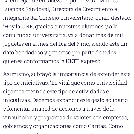
La entrega fue encabezada por la Mtra. Mónica
Luengas Sandoval, Directora de Crecimiento e
integrante del Consejo Universitario, quien destacó:
“Hoy la UNE, gracias a nuestros alumnos y a la
comunidad universitaria, va a donar más de mil
juguetes en el mes del Día del Niño, siendo este un
dato bondadoso y generoso por parte de todos
quienes conformamos la UNE”, expresó.
Asimismo, subrayó la importancia de extender este
tipo de iniciativas: “Es vital que como Universidad
sigamos creando este tipo de actividades e
iniciativas. Debemos expandir este gesto solidario
y fomentar una red de acciones a través de la
vinculación y programas de valores con empresas,
gobiernos y organizaciones como Cáritas. Como