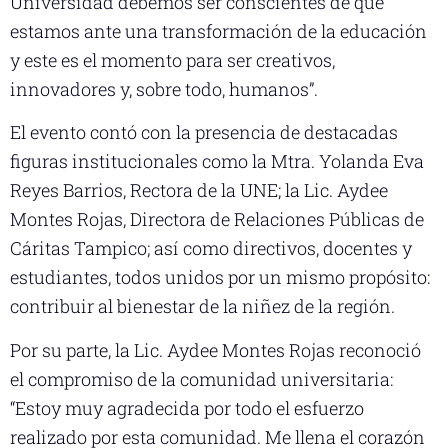
Universidad debemos ser conscientes de que
estamos ante una transformación de la educación
y este es el momento para ser creativos,
innovadores y, sobre todo, humanos”.
El evento contó con la presencia de destacadas
figuras institucionales como la Mtra. Yolanda Eva
Reyes Barrios, Rectora de la UNE; la Lic. Aydee
Montes Rojas, Directora de Relaciones Públicas de
Cáritas Tampico; así como directivos, docentes y
estudiantes, todos unidos por un mismo propósito:
contribuir al bienestar de la niñez de la región.
Por su parte, la Lic. Aydee Montes Rojas reconoció
el compromiso de la comunidad universitaria:
“Estoy muy agradecida por todo el esfuerzo
realizado por esta comunidad. Me llena el corazón