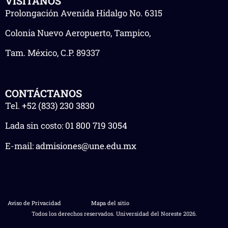
VISÍTANOS
Prolongación Avenida Hidalgo No. 6315
Colonia Nuevo Aeropuerto, Tampico,
Tam. México, C.P. 89337
CONTÁCTANOS
Tel.
+52 (833) 230 3830
Lada sin costo:
01 800 719 3054
E-mail:
admisiones@une.edu.mx
Aviso de Privacidad
Mapa del sitio
Todos los derechos reservados. Universidad del Noreste 2026.