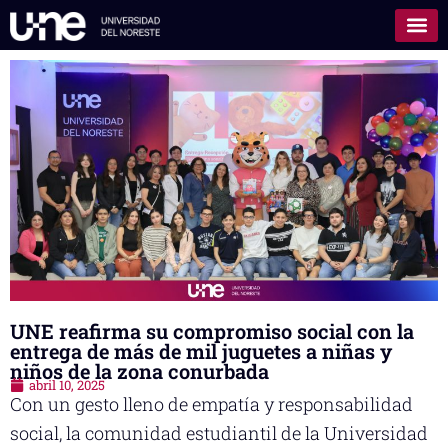
UNE reafirma su compromiso social con la
entrega de más de mil juguetes a niñas y
niños de la zona conurbada
abril 10, 2025
Con un gesto lleno de empatía y responsabilidad
social, la comunidad estudiantil de la Universidad