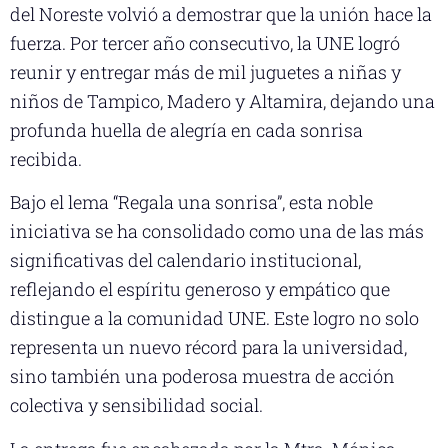
del Noreste volvió a demostrar que la unión hace la
fuerza. Por tercer año consecutivo, la UNE logró
reunir y entregar más de mil juguetes a niñas y
niños de Tampico, Madero y Altamira, dejando una
profunda huella de alegría en cada sonrisa
recibida.
Bajo el lema “Regala una sonrisa”, esta noble
iniciativa se ha consolidado como una de las más
significativas del calendario institucional,
reflejando el espíritu generoso y empático que
distingue a la comunidad UNE. Este logro no solo
representa un nuevo récord para la universidad,
sino también una poderosa muestra de acción
colectiva y sensibilidad social.