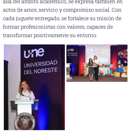
allá del ámbito académico, se expresa también en
actos de amor, servicio y compromiso social. Con
cada juguete entregado, se fortalece su misión de
formar profesionistas con valores, capaces de
transformar positivamente su entorno.