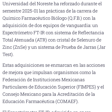
Universidad del Noreste ha reforzado durante el
semestre 2025-01 las prácticas de la carrera de
Químico Farmacéutico Biólogo (Q.F.B.) con la
adquisición de dos equipos de vanguardia: un
Espectrómetro FT-IR con sistema de Reflectancia
Total Atenuada (ATR) con cristal de Selenuro de
Zinc (ZnSe) y un sistema de Prueba de Jarras (Jar
Test).
Estas adquisiciones se enmarcan en las acciones
de mejora que impulsan organismos como la
Federación de Instituciones Mexicanas
Particulares de Educación Superior (FIMPES) y el
Consejo Mexicano para la Acreditación de la
Educación Farmacéutica (COMAEF).