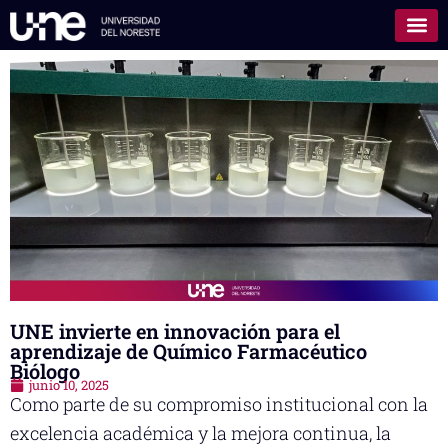
UNE invierte en innovación para el
aprendizaje de Químico Farmacéutico
Biólogo
junio 10, 2025
Como parte de su compromiso institucional con la
excelencia académica y la mejora continua, la