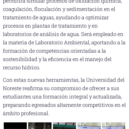
permitirá simular procesos de oxidación química,
coagulación, floculación y sedimentación en el
tratamiento de aguas, ayudando a optimizar
procesos en plantas de tratamiento y en
laboratorios de análisis de agua. Será empleado en
la materia de Laboratorio Ambiental, aportando a la
formación de competencias orientadas a la
sostenibilidad y la eficiencia en el manejo del
recurso hídrico.
Con estas nuevas herramientas, la Universidad del
Noreste reafirma su compromiso de ofrecer a sus
estudiantes una formación integral y actualizada,
preparando egresados altamente competitivos en el
ámbito profesional.