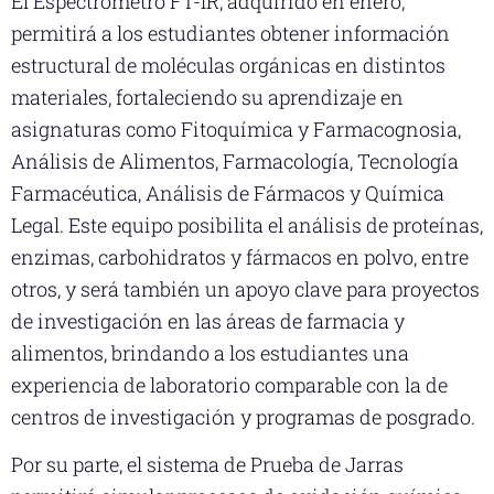
El Espectrómetro FT-IR, adquirido en enero,
permitirá a los estudiantes obtener información
estructural de moléculas orgánicas en distintos
materiales, fortaleciendo su aprendizaje en
asignaturas como Fitoquímica y Farmacognosia,
Análisis de Alimentos, Farmacología, Tecnología
Farmacéutica, Análisis de Fármacos y Química
Legal. Este equipo posibilita el análisis de proteínas,
enzimas, carbohidratos y fármacos en polvo, entre
otros, y será también un apoyo clave para proyectos
de investigación en las áreas de farmacia y
alimentos, brindando a los estudiantes una
experiencia de laboratorio comparable con la de
centros de investigación y programas de posgrado.
Por su parte, el sistema de Prueba de Jarras