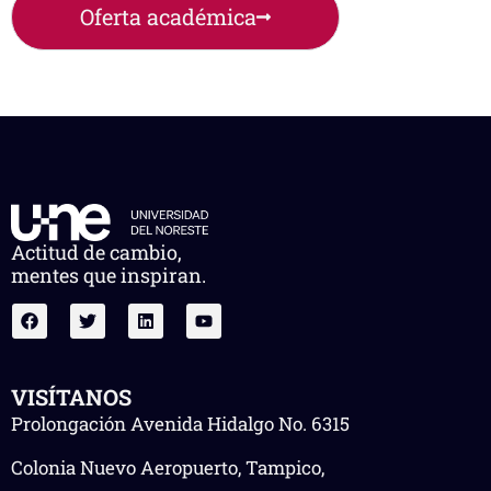
Oferta académica
Actitud de cambio,
mentes que inspiran.
VISÍTANOS
Prolongación Avenida Hidalgo No. 6315
Colonia Nuevo Aeropuerto, Tampico,