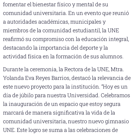
fomentar el bienestar físico y mental de su
comunidad universitaria. En un evento que reunió
a autoridades académicas, municipales y
miembros de la comunidad estudiantil, la UNE
reafirmó su compromiso con la educación integral,
destacando la importancia del deporte y la
actividad física en la formación de sus alumnos.
Durante la ceremonia, la Rectora de la UNE, Mtra.
Yolanda Eva Reyes Barrios, destacó la relevancia de
este nuevo proyecto para la institución. “Hoy es un
día de júbilo para nuestra Universidad. Celebramos
la inauguración de un espacio que estoy segura
marcará de manera significativa la vida de la
comunidad universitaria, nuestro nuevo gimnasio
UNE. Este logro se suma a las celebraciones de