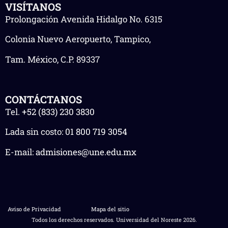
VISÍTANOS
Prolongación Avenida Hidalgo No. 6315
Colonia Nuevo Aeropuerto, Tampico,
Tam. México, C.P. 89337
CONTÁCTANOS
Tel.
+52 (833) 230 3830
Lada sin costo:
01 800 719 3054
E-mail:
admisiones@une.edu.mx
Aviso de Privacidad
Mapa del sitio
Todos los derechos reservados. Universidad del Noreste 2026.