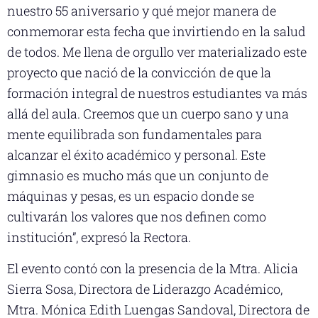
nuestro 55 aniversario y qué mejor manera de
conmemorar esta fecha que invirtiendo en la salud
de todos. Me llena de orgullo ver materializado este
proyecto que nació de la convicción de que la
formación integral de nuestros estudiantes va más
allá del aula. Creemos que un cuerpo sano y una
mente equilibrada son fundamentales para
alcanzar el éxito académico y personal. Este
gimnasio es mucho más que un conjunto de
máquinas y pesas, es un espacio donde se
cultivarán los valores que nos definen como
institución”, expresó la Rectora.
El evento contó con la presencia de la Mtra. Alicia
Sierra Sosa, Directora de Liderazgo Académico,
Mtra. Mónica Edith Luengas Sandoval, Directora de