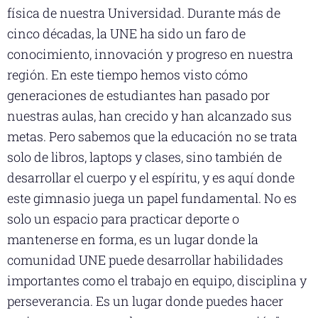
física de nuestra Universidad. Durante más de
cinco décadas, la UNE ha sido un faro de
conocimiento, innovación y progreso en nuestra
región. En este tiempo hemos visto cómo
generaciones de estudiantes han pasado por
nuestras aulas, han crecido y han alcanzado sus
metas. Pero sabemos que la educación no se trata
solo de libros, laptops y clases, sino también de
desarrollar el cuerpo y el espíritu, y es aquí donde
este gimnasio juega un papel fundamental. No es
solo un espacio para practicar deporte o
mantenerse en forma, es un lugar donde la
comunidad UNE puede desarrollar habilidades
importantes como el trabajo en equipo, disciplina y
perseverancia. Es un lugar donde puedes hacer