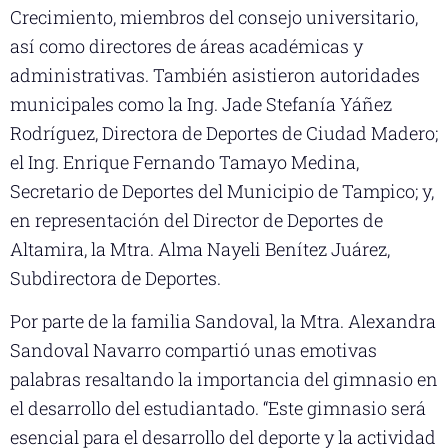
Crecimiento, miembros del consejo universitario,
así como directores de áreas académicas y
administrativas. También asistieron autoridades
municipales como la Ing. Jade Stefanía Yáñez
Rodríguez, Directora de Deportes de Ciudad Madero;
el Ing. Enrique Fernando Tamayo Medina,
Secretario de Deportes del Municipio de Tampico; y,
en representación del Director de Deportes de
Altamira, la Mtra. Alma Nayeli Benítez Juárez,
Subdirectora de Deportes.
Por parte de la familia Sandoval, la Mtra. Alexandra
Sandoval Navarro compartió unas emotivas
palabras resaltando la importancia del gimnasio en
el desarrollo del estudiantado. “Este gimnasio será
esencial para el desarrollo del deporte y la actividad