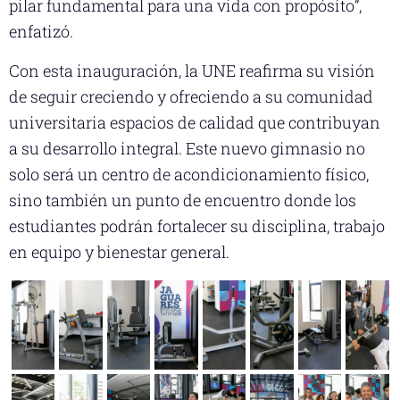
pilar fundamental para una vida con propósito”,
enfatizó.
Con esta inauguración, la UNE reafirma su visión
de seguir creciendo y ofreciendo a su comunidad
universitaria espacios de calidad que contribuyan
a su desarrollo integral. Este nuevo gimnasio no
solo será un centro de acondicionamiento físico,
sino también un punto de encuentro donde los
estudiantes podrán fortalecer su disciplina, trabajo
en equipo y bienestar general.