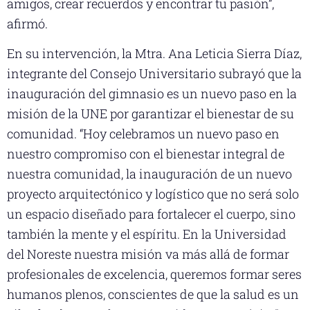
amigos, crear recuerdos y encontrar tu pasión”,
afirmó.
En su intervención, la Mtra. Ana Leticia Sierra Díaz,
integrante del Consejo Universitario subrayó que la
inauguración del gimnasio es un nuevo paso en la
misión de la UNE por garantizar el bienestar de su
comunidad. “Hoy celebramos un nuevo paso en
nuestro compromiso con el bienestar integral de
nuestra comunidad, la inauguración de un nuevo
proyecto arquitectónico y logístico que no será solo
un espacio diseñado para fortalecer el cuerpo, sino
también la mente y el espíritu. En la Universidad
del Noreste nuestra misión va más allá de formar
profesionales de excelencia, queremos formar seres
humanos plenos, conscientes de que la salud es un