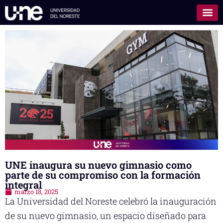
UNE inaugura su nuevo gimnasio como
parte de su compromiso con la formación
integral
marzo 18, 2025
La Universidad del Noreste celebró la inauguración
de su nuevo gimnasio, un espacio diseñado para