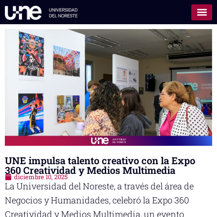
UNE impulsa talento creativo con la Expo
360 Creatividad y Medios Multimedia
diciembre 10, 2025
La Universidad del Noreste, a través del área de
Negocios y Humanidades, celebró la Expo 360
Creatividad y Medios Multimedia, un evento