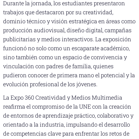
Durante la jornada, los estudiantes presentaron
trabajos que destacaron por su creatividad,
dominio técnico y visión estratégica en áreas como
producción audiovisual, diseño digital, campañas
publicitarias y medios interactivos. La exposición
funcionó no solo como un escaparate académico,
sino también como un espacio de convivencia y
vinculación con padres de familia, quienes
pudieron conocer de primera mano el potencial y la
evolución profesional de los jóvenes.
La Expo 360 Creatividad y Medios Multimedia
reafirma el compromiso de la UNE con la creación
de entornos de aprendizaje práctico, colaborativo y
orientado a la industria, impulsando el desarrollo
de competencias clave para enfrentar los retos de