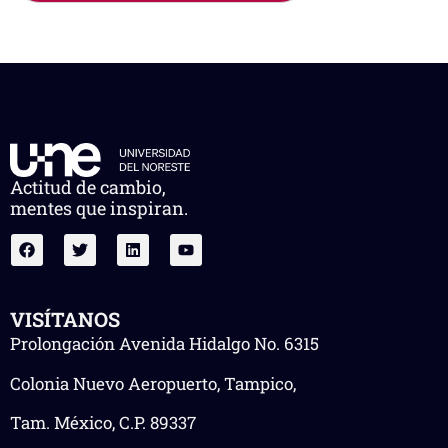
Actitud de cambio,
mentes que inspiran.
VISÍTANOS
Prolongación Avenida Hidalgo No. 6315
Colonia Nuevo Aeropuerto, Tampico,
Tam. México, C.P. 89337