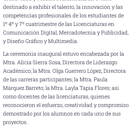
destinado a exhibir el talento, la innovación y las
competencias profesionales de los estudiantes de
1º 4º y 7º cuatrimestre de las Licenciaturas en
Comunicación Digital, Mercadotecnia y Publicidad,
y Diseño Gráfico y Multimedia.
La ceremonia inaugural estuvo encabezada por la
Mtra. Alicia Sierra Sosa, Directora de Liderazgo
Académico; la Mtra. Olga Guerrero López, Directora
de las carreras participantes; la Mtra. Paula
Márquez Barreto; la Mtra. Layla Tapia Flores; así
como docentes de las licenciaturas, quienes
reconocieron el esfuerzo, creatividad y compromiso
demostrado por los alumnos en cada uno de sus
proyectos.