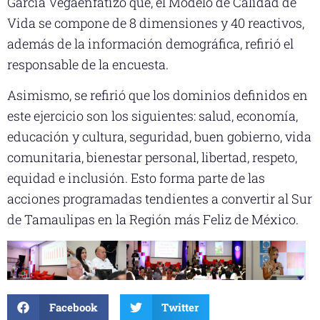
García Vegaenfatizó que, el Modelo de Calidad de
Vida se compone de 8 dimensiones y 40 reactivos,
además de la información demográfica, refirió el
responsable de la encuesta.
Asimismo, se refirió que los dominios definidos en
este ejercicio son los siguientes: salud, economía,
educación y cultura, seguridad, buen gobierno, vida
comunitaria, bienestar personal, libertad, respeto,
equidad e inclusión. Esto forma parte de las
acciones programadas tendientes a convertir al Sur
de Tamaulipas en la Región más Feliz de México.
Facebook
Twitter