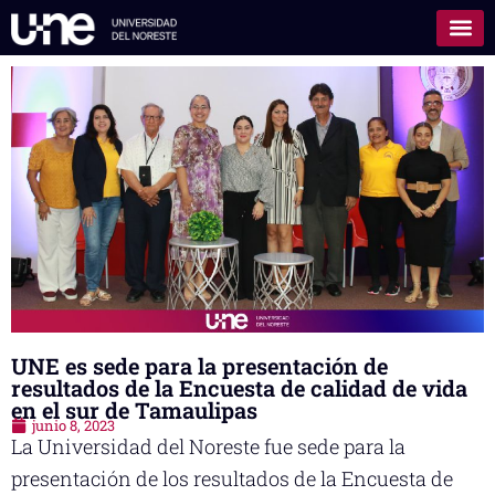
UNE es sede para la presentación de
resultados de la Encuesta de calidad de vida
en el sur de Tamaulipas
junio 8, 2023
La Universidad del Noreste fue sede para la
presentación de los resultados de la Encuesta de