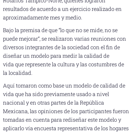
Rotarios Tampico-Norte, quienes lograron
resultados de acuerdo a un ejercicio realizado en
aproximadamente mes y medio.
Bajo la premisa de que “lo que no se mide, no se
puede mejorar”, se realizaron varias reuniones con
diversos integrantes de la sociedad con el fin de
diseñar un modelo para medir la calidad de
vida que represente la cultura y las costumbres de
la localidad.
Aquí tomaron como base un modelo de calidad de
vida que ha sido previamente usado a nivel
nacional y en otras partes de la República
Mexicana, las opiniones de los participantes fueron
tomadas en cuenta para rediseñar este modelo y
aplicarlo vía encuesta representativa de los hogares