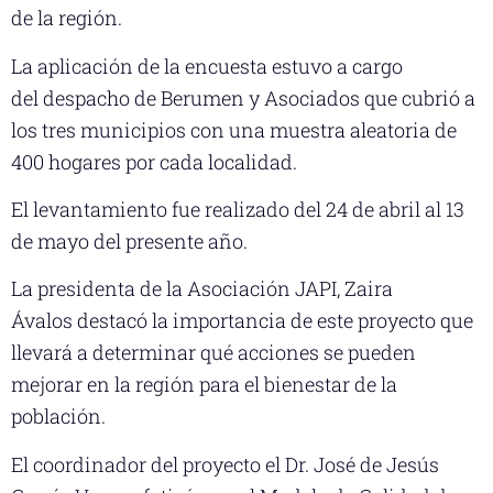
de la región.
La aplicación de la encuesta estuvo a cargo
del despacho de Berumen y Asociados que cubrió a
los tres municipios con una muestra aleatoria de
400 hogares por cada localidad.
El levantamiento fue realizado del 24 de abril al 13
de mayo del presente año.
La presidenta de la Asociación JAPI, Zaira
Ávalos destacó la importancia de este proyecto que
llevará a determinar qué acciones se pueden
mejorar en la región para el bienestar de la
población.
El coordinador del proyecto el Dr. José de Jesús