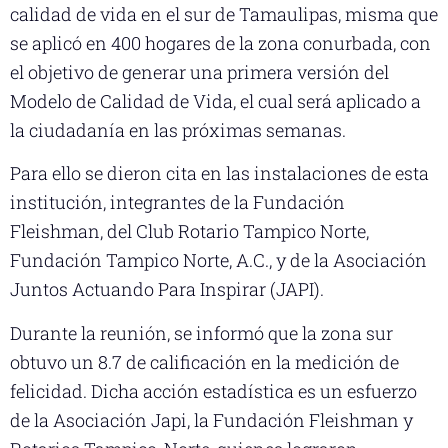
calidad de vida en el sur de Tamaulipas, misma que
se aplicó en 400 hogares de la zona conurbada, con
el objetivo de generar una primera versión del
Modelo de Calidad de Vida, el cual será aplicado a
la ciudadanía en las próximas semanas.
Para ello se dieron cita en las instalaciones de esta
institución, integrantes de la Fundación
Fleishman, del Club Rotario Tampico Norte,
Fundación Tampico Norte, A.C., y de la Asociación
Juntos Actuando Para Inspirar (JAPI).
Durante la reunión, se informó que la zona sur
obtuvo un 8.7 de calificación en la medición de
felicidad. Dicha acción estadística es un esfuerzo
de la Asociación Japi, la Fundación Fleishman y