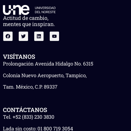
Actitud de cambio,
mentes que inspiran.
VISÍTANOS
Prolongación Avenida Hidalgo No. 6315
Colonia Nuevo Aeropuerto, Tampico,
Tam. México, C.P. 89337
CONTÁCTANOS
Tel.
+52 (833) 230 3830
Lada sin costo:
01 800 719 3054