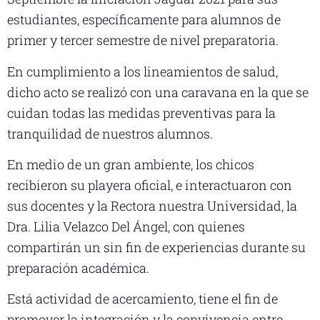
estudiantes, específicamente para alumnos de
primer y tercer semestre de nivel preparatoria.
En cumplimiento a los lineamientos de salud,
dicho acto se realizó con una caravana en la que se
cuidan todas las medidas preventivas para la
tranquilidad de nuestros alumnos.
En medio de un gran ambiente, los chicos
recibieron su playera oficial, e interactuaron con
sus docentes y la Rectora nuestra Universidad, la
Dra. Lilia Velazco Del Ángel, con quienes
compartirán un sin fin de experiencias durante su
preparación académica.
Está actividad de acercamiento, tiene el fin de
promover la integración y la convivencia entre