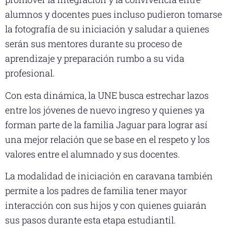
alumnos y docentes pues incluso pudieron tomarse
la fotografía de su iniciación y saludar a quienes
serán sus mentores durante su proceso de
aprendizaje y preparación rumbo a su vida
profesional.
Con esta dinámica, la UNE busca estrechar lazos
entre los jóvenes de nuevo ingreso y quienes ya
forman parte de la familia Jaguar para lograr así
una mejor relación que se base en el respeto y los
valores entre el alumnado y sus docentes.
La modalidad de iniciación en caravana también
permite a los padres de familia tener mayor
interacción con sus hijos y con quienes guiarán
sus pasos durante esta etapa estudiantil.