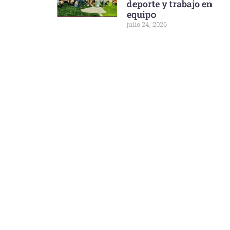
deporte y trabajo en
equipo
julio 24, 2026