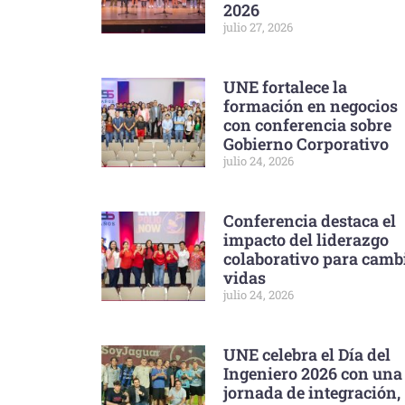
2026
julio 27, 2026
UNE fortalece la
formación en negocios
con conferencia sobre
Gobierno Corporativo
julio 24, 2026
Conferencia destaca el
impacto del liderazgo
colaborativo para camb
vidas
julio 24, 2026
UNE celebra el Día del
Ingeniero 2026 con una
jornada de integración,