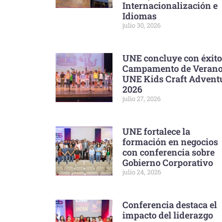
Internacionalización e
Idiomas
julio 30, 2026
UNE concluye con éxito
Campamento de Veran
UNE Kids Craft Advent
2026
julio 27, 2026
UNE fortalece la
formación en negocios
con conferencia sobre
Gobierno Corporativo
julio 24, 2026
Conferencia destaca el
impacto del liderazgo