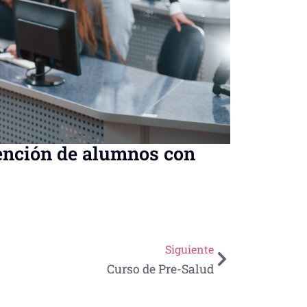
tención de alumnos con
Siguiente
Curso de Pre-Salud