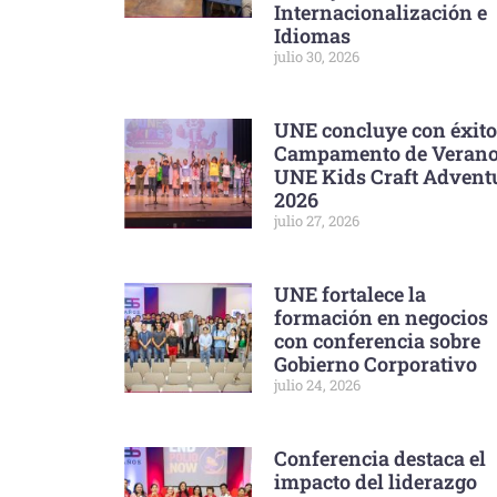
Internacionalización e
Idiomas
julio 30, 2026
UNE concluye con éxito
Campamento de Veran
UNE Kids Craft Advent
2026
julio 27, 2026
UNE fortalece la
formación en negocios
con conferencia sobre
Gobierno Corporativo
julio 24, 2026
Conferencia destaca el
impacto del liderazgo