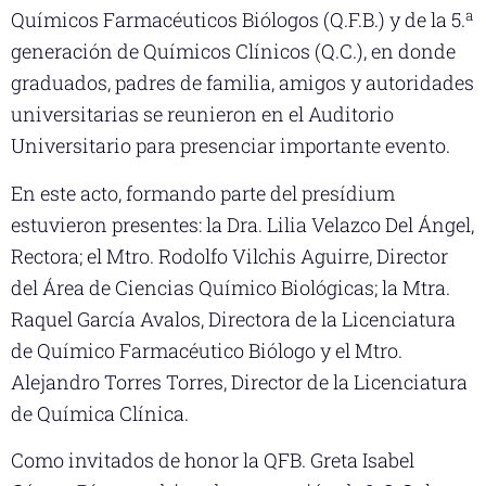
a
Químicos Farmacéuticos Biólogos (Q.F.B.) y de la 5.
generación de Químicos Clínicos (Q.C.), en donde
graduados, padres de familia, amigos y autoridades
universitarias se reunieron en el Auditorio
Universitario para presenciar importante evento.
En este acto, formando parte del presídium
estuvieron presentes: la Dra. Lilia Velazco Del Ángel,
Rectora; el Mtro. Rodolfo Vilchis Aguirre, Director
del Área de Ciencias Químico Biológicas; la Mtra.
Raquel García Avalos, Directora de la Licenciatura
de Químico Farmacéutico Biólogo y el Mtro.
Alejandro Torres Torres, Director de la Licenciatura
de Química Clínica.
Como invitados de honor la QFB. Greta Isabel