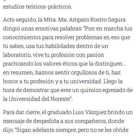
estudios teóricos-prácticos.
Acto seguido, la Mtra. Ma. Amparo Rostro Segura
dirigió unas emotivas palabras: “Pon en marcha tus
conocimientos para resolver problemas en eso que
tú sabes, usa tus habilidades dentro de un
laboratorio, vive tu profesión con pasión
practicando los valores éticos que la distinguen…
en resumen, haznos sentir orgullosos de ti, haz
honor a tu profesión y a tu universidad. Llego la
hora de demostrar que eres un químico egresado de
la Universidad del Noreste”.
Para dar cierre, el graduado Luis Vázquez brindo un
mensaje de despedida a sus compañeros, donde
dijo: “Sigan adelante siempre, pero no se les olvide