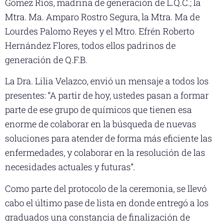
Gómez Ríos, madrina de generación de L.Q.C.; la
Mtra. Ma. Amparo Rostro Segura, la Mtra. Ma de
Lourdes Palomo Reyes y el Mtro. Efrén Roberto
Hernández Flores, todos ellos padrinos de
generación de Q.F.B.
La Dra. Lilia Velazco, envió un mensaje a todos los
presentes: “A partir de hoy, ustedes pasan a formar
parte de ese grupo de químicos que tienen esa
enorme de colaborar en la búsqueda de nuevas
soluciones para atender de forma más eficiente las
enfermedades, y colaborar en la resolución de las
necesidades actuales y futuras”.
Como parte del protocolo de la ceremonia, se llevó
cabo el último pase de lista en donde entregó a los
graduados una constancia de finalización de