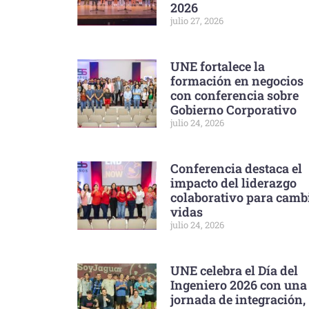
2026
julio 27, 2026
UNE fortalece la
formación en negocios
con conferencia sobre
Gobierno Corporativo
julio 24, 2026
Conferencia destaca el
impacto del liderazgo
colaborativo para camb
vidas
julio 24, 2026
UNE celebra el Día del
Ingeniero 2026 con una
jornada de integración,