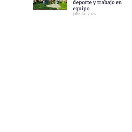
deporte y trabajo en
equipo
julio 24, 2026