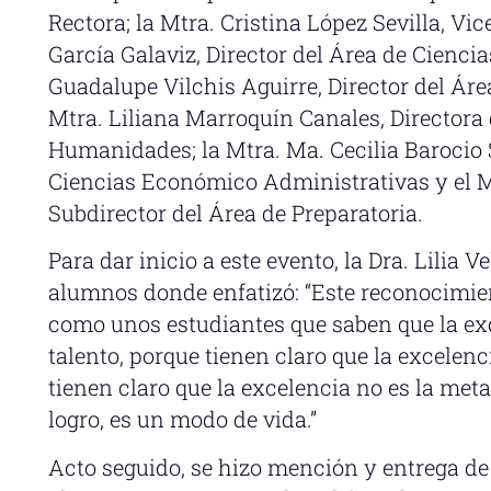
Rectora; la Mtra. Cristina López Sevilla, Vi
García Galaviz, Director del Área de Ciencia
Guadalupe Vilchis Aguirre, Director del Áre
Mtra. Liliana Marroquín Canales, Directora
Humanidades; la Mtra. Ma. Cecilia Barocio 
Ciencias Económico Administrativas y el M
Subdirector del Área de Preparatoria.
Para dar inicio a este evento, la Dra. Lilia 
alumnos donde enfatizó: “Este reconocimien
como unos estudiantes que saben que la ex
talento, porque tienen claro que la excelenci
tienen claro que la excelencia no es la meta,
logro, es un modo de vida.”
Acto seguido, se hizo mención y entrega de