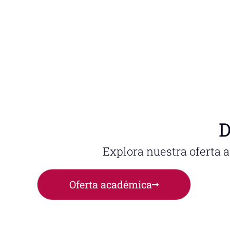
D
Explora nuestra oferta 
Oferta académica