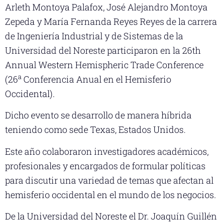
Arleth Montoya Palafox, José Alejandro Montoya
Zepeda y María Fernanda Reyes Reyes de la carrera
de Ingeniería Industrial y de Sistemas de la
Universidad del Noreste participaron en la 26th
Annual Western Hemispheric Trade Conference
a
(26
Conferencia Anual en el Hemisferio
Occidental).
Dicho evento se desarrollo de manera híbrida
teniendo como sede Texas, Estados Unidos.
Este año colaboraron investigadores académicos,
profesionales y encargados de formular políticas
para discutir una variedad de temas que afectan al
hemisferio occidental en el mundo de los negocios.
De la Universidad del Noreste el Dr.
Joaquín Guillén