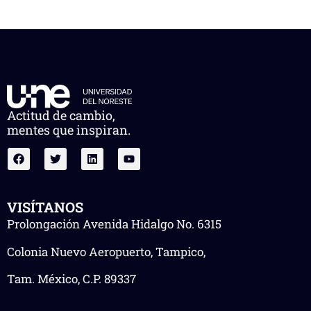
Actitud de cambio,
mentes que inspiran.
VISÍTANOS
Prolongación Avenida Hidalgo No. 6315
Colonia Nuevo Aeropuerto, Tampico,
Tam. México, C.P. 89337