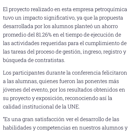
El proyecto realizado en esta empresa petroquímica
tuvo un impacto significativo, ya que la propuesta
desarrollada por los alumnos planteó un ahorro
promedio del 81.26% en el tiempo de ejecución de
las actividades requeridas para el cumplimiento de
las tareas del proceso de gestión, ingreso, registro y
búsqueda de contratistas.
Los participantes durante la conferencia felicitaron
a las alumnas, quienes fueron las ponentes más
jóvenes del evento, por los resultados obtenidos en
su proyecto y exposición, reconociendo así la
calidad institucional de la UNE.
“Es una gran satisfacción ver el desarrollo de las
habilidades y competencias en nuestros alumnos y