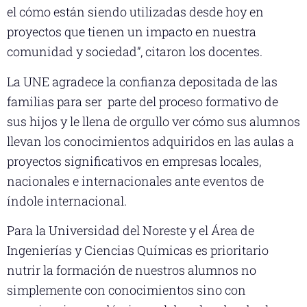
el cómo están siendo utilizadas desde hoy en
proyectos que tienen un impacto en nuestra
comunidad y sociedad”, citaron los docentes.
La UNE agradece la confianza depositada de las
familias para ser parte del proceso formativo de
sus hijos y le llena de orgullo ver cómo sus alumnos
llevan los conocimientos adquiridos en las aulas a
proyectos significativos en empresas locales,
nacionales e internacionales ante eventos de
índole internacional.
Para la Universidad del Noreste y el Área de
Ingenierías y Ciencias Químicas es prioritario
nutrir la formación de nuestros alumnos no
simplemente con conocimientos sino con