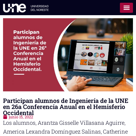
Participan alumnos de Ingeniería de la UNE
en 26a Conferencia Anual en el Hemisferio
Occidental
junio 15, 2022
Los alumnos, Arantza Gisselle Villasana Aguirre,
America Lexandra Domínguez Salinas, Catherine