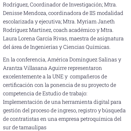
Rodríguez
, Coordinador de Investigación; Mtra.
Denisse Mendoza, coordinadora de IIS modalidad
escolarizada y ejecutiva; Mtra.
Myriam Janeth
Rodríguez Martínez
, coach académico y Mtra.
Laura Lorena García Rivas, maestra de asignatura
del área de Ingenierías y Ciencias Químicas.
En la conferencia, América Domínguez Salinas y
Arantza Villasana Aguirre representaron
excelentemente a la UNE y compañeros de
certificación con la ponencia de su proyecto de
competencia de Estudio de trabajo:
Implementación de una herramienta digital para
gestión del proceso de ingreso, registro y búsqueda
de contratistas en una empresa petroquímica del
sur de tamaulipas