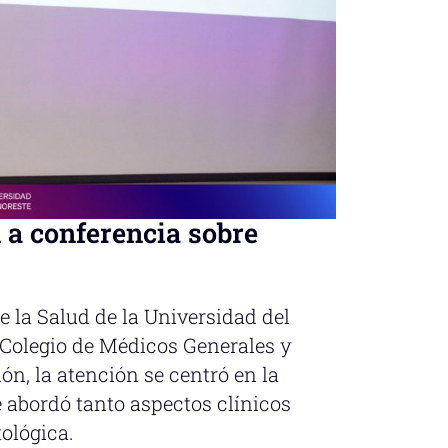
 a conferencia sobre
e la Salud de la Universidad del
 Colegio de Médicos Generales y
n, la atención se centró en la
 abordó tanto aspectos clínicos
ológica.