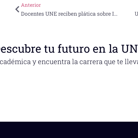
Anterior
Docentes UNE reciben plática sobre Inclusión
escubre tu futuro en la U
académica y encuentra la carrera que te llev