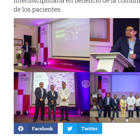
de los pacientes.
Facebook
Twitter