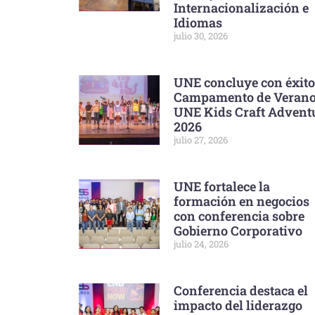
Internacionalización e
Idiomas
julio 30, 2026
UNE concluye con éxito
Campamento de Veran
UNE Kids Craft Advent
2026
julio 27, 2026
UNE fortalece la
formación en negocios
con conferencia sobre
Gobierno Corporativo
julio 24, 2026
Conferencia destaca el
impacto del liderazgo