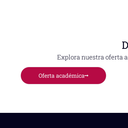
D
Explora nuestra oferta 
Oferta académica