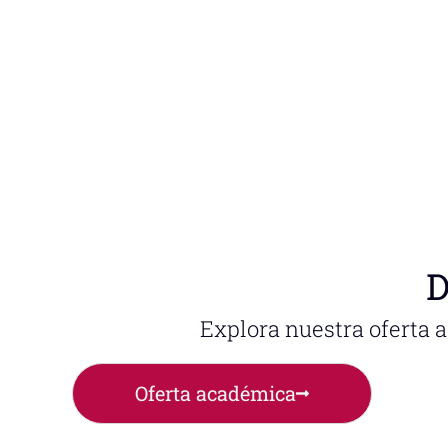
D
Explora nuestra oferta 
Oferta académica