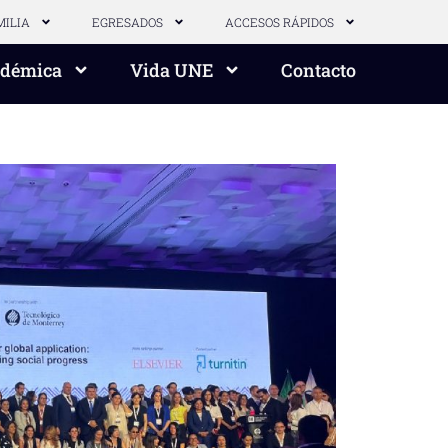
MILIA
EGRESADOS
ACCESOS RÁPIDOS
adémica
Vida UNE
Contacto