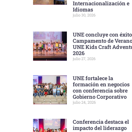
Internacionalización e
Idiomas
julio 30, 2026
UNE concluye con éxito
Campamento de Veran
UNE Kids Craft Advent
2026
julio 27, 2026
UNE fortalece la
formación en negocios
con conferencia sobre
Gobierno Corporativo
julio 24, 2026
Conferencia destaca el
impacto del liderazgo