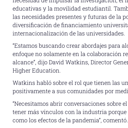
educativas y la movilidad estudiantil. Tamb
las necesidades presentes y futuras de la p
diversificación de financiamiento universita
internacionalización de las universidades.
“Estamos buscando crear abordajes para al
enfoque no solamente en la colaboración re
alcance”, dijo David Watkins, Director Gene
Higher Education.
Watkins habló sobre el rol que tienen las 
positivamente a sus comunidades por medio
“Necesitamos abrir conversaciones sobre el 
tener más vínculos con la industria porqu
como los efectos de la pandemia”, comentó.